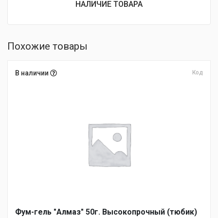
НАЛИЧИЕ ТОВАРА
Похожие товары
В наличии
Код
Фум-гель "Алмаз" 50г. Высокопрочный (тюбик)