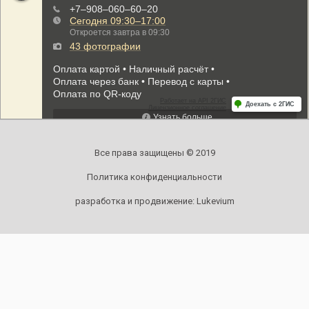
Все права защищены © 2019
Политика конфиденциальности
разработка и продвижение:
Lukevium