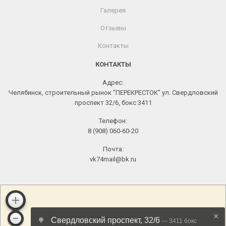
Галерея
Отзывы
Контакты
КОНТАКТЫ
Адрес:
Челябинск, строительный рынок "ПЕРЕКРЕСТОК" ул. Свердловский
проспект 32/6, бокс 3411
Телефон:
8 (908) 060-60-20
Почта:
vk74mail@bk.ru