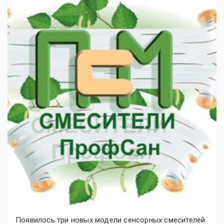
Появилось три новых модели сенсорных смесителей