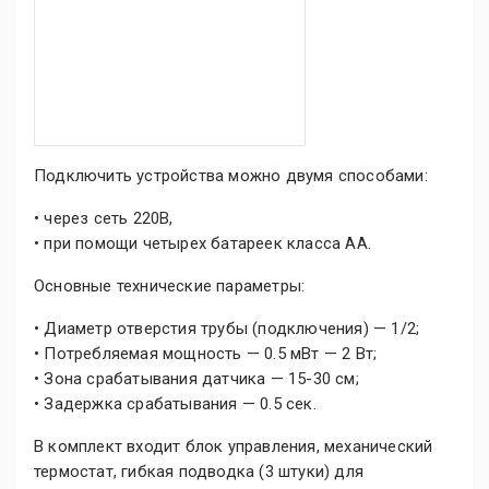
Подключить устройства можно двумя способами:
• через сеть 220В,
• при помощи четырех батареек класса АА.
Основные технические параметры:
• Диаметр отверстия трубы (подключения) — 1/2;
• Потребляемая мощность — 0.5 мВт — 2 Вт;
• Зона срабатывания датчика — 15-30 см;
• Задержка срабатывания — 0.5 сек.
В комплект входит блок управления, механический
термостат, гибкая подводка (3 штуки) для