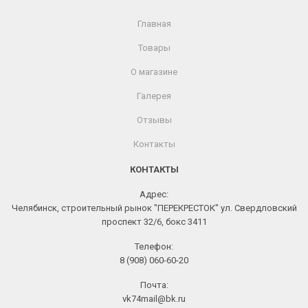
Главная
Товары
О магазине
Галерея
Отзывы
Контакты
КОНТАКТЫ
Адрес:
Челябинск, строительный рынок "ПЕРЕКРЕСТОК" ул. Свердловский
проспект 32/6, бокс 3411
Телефон:
8 (908) 060-60-20
Почта:
vk74mail@bk.ru