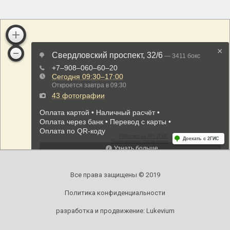
Все права защищены © 2019
Политика конфиденциальности
разработка и продвижение:
Lukevium