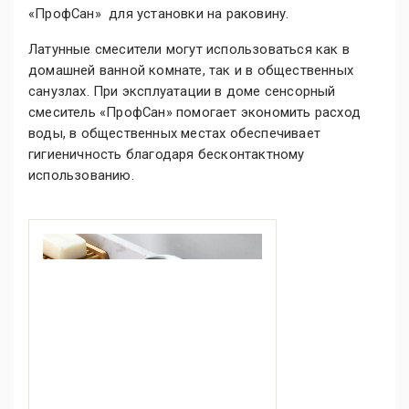
«ПрофСан» для установки на раковину.
Латунные смесители могут использоваться как в
домашней ванной комнате, так и в общественных
санузлах. При эксплуатации в доме сенсорный
смеситель «ПрофСан» помогает экономить расход
воды, в общественных местах обеспечивает
гигиеничность благодаря бесконтактному
использованию.