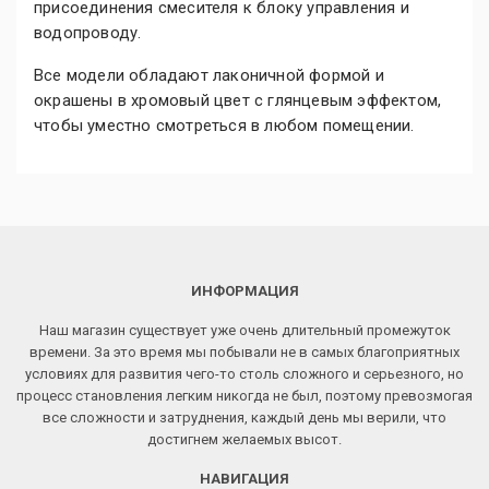
присоединения смесителя к блоку управления и
водопроводу.
Все модели обладают лаконичной формой и
окрашены в хромовый цвет с глянцевым эффектом,
чтобы уместно смотреться в любом помещении.
ИНФОРМАЦИЯ
Наш магазин существует уже очень длительный промежуток
времени. За это время мы побывали не в самых благоприятных
условиях для развития чего-то столь сложного и серьезного, но
процесс становления легким никогда не был, поэтому превозмогая
все сложности и затруднения, каждый день мы верили, что
достигнем желаемых высот.
НАВИГАЦИЯ