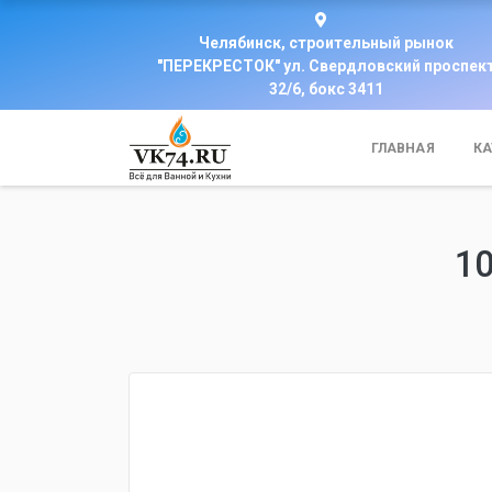
Челябинск, строительный рынок
"ПЕРЕКРЕСТОК" ул. Свердловский проспек
32/6, бокс 3411
ГЛАВНАЯ
КА
1
fijpawfioawjf