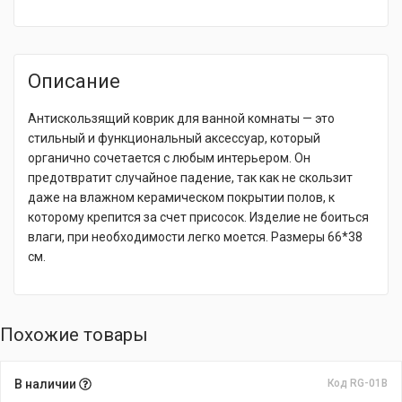
Описание
Антискользящий коврик для ванной комнаты — это
стильный и функциональный аксессуар, который
органично сочетается с любым интерьером. Он
предотвратит случайное падение, так как не скользит
даже на влажном керамическом покрытии полов, к
которому крепится за счет присосок. Изделие не боиться
влаги, при необходимости легко моется. Размеры 66*38
см.
Похожие товары
В наличии
Код RG-01В