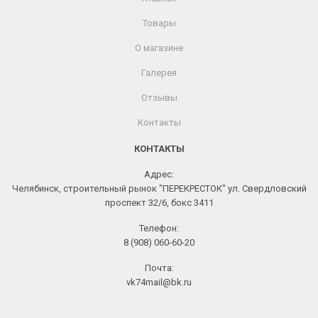
Товары
О магазине
Галерея
Отзывы
Контакты
КОНТАКТЫ
Адрес:
Челябинск, строительный рынок "ПЕРЕКРЕСТОК" ул. Свердловский
проспект 32/6, бокс 3411
Телефон:
8 (908) 060-60-20
Почта:
vk74mail@bk.ru