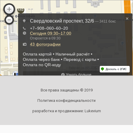
Все права защищены © 2019
Политика конфиденциальности
разработка и продвижение:
Lukevium