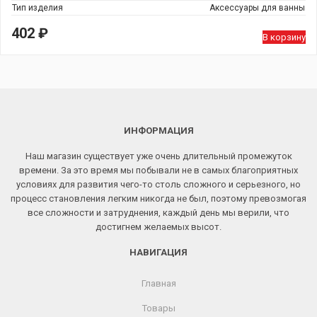
Тип изделия
Аксессуары для ванны
402
₽
В корзину
ИНФОРМАЦИЯ
Наш магазин существует уже очень длительный промежуток
времени. За это время мы побывали не в самых благоприятных
условиях для развития чего-то столь сложного и серьезного, но
процесс становления легким никогда не был, поэтому превозмогая
все сложности и затруднения, каждый день мы верили, что
достигнем желаемых высот.
НАВИГАЦИЯ
Главная
Товары