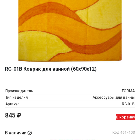
RG-01В Коврик для ванной (60х90х12)
Производитель
FORMA
Тип изделия
Аксессуары для ванны
Артикул
RG-01В
845
₽
В корзину
В наличии
Код 461-403