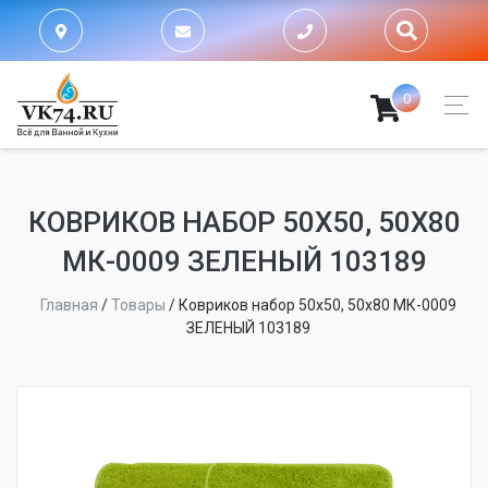
0
КОВРИКОВ НАБОР 50Х50, 50Х80
МК-0009 ЗЕЛЕНЫЙ 103189
Главная
/
Товары
/
Ковриков набор 50х50, 50х80 МК-0009
ЗЕЛЕНЫЙ 103189