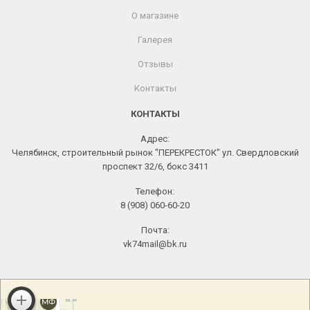
О магазине
Галерея
Отзывы
Контакты
КОНТАКТЫ
Адрес:
Челябинск, строительный рынок "ПЕРЕКРЕСТОК" ул. Свердловский
проспект 32/6, бокс 3411
Телефон:
8 (908) 060-60-20
Почта:
vk74mail@bk.ru