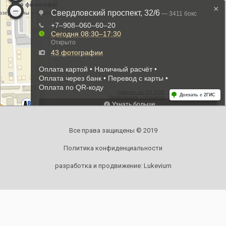
Все права защищены © 2019
Политика конфиденциальности
разработка и продвижение:
Lukevium