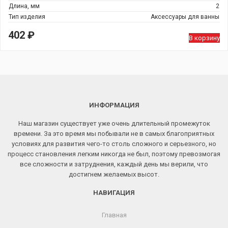
Длина, мм
2
Тип изделия
Аксессуары для ванны
402
₽
В корзину
ИНФОРМАЦИЯ
Наш магазин существует уже очень длительный промежуток
времени. За это время мы побывали не в самых благоприятных
условиях для развития чего-то столь сложного и серьезного, но
процесс становления легким никогда не был, поэтому превозмогая
все сложности и затруднения, каждый день мы верили, что
достигнем желаемых высот.
НАВИГАЦИЯ
Главная