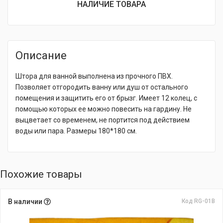
НАЛИЧИЕ ТОВАРА
Описание
Штора для ванной выполнена из прочного ПВХ.
Позволяет отгородить ванну или душ от остального
помещения и защитить его от брызг. Имеет 12 колец, с
помощью которых ее можно повесить на гардину. Не
выцветает со временем, не портится под действием
воды или пара. Размеры 180*180 см.
Похожие товары
В наличии
Код RG-01В