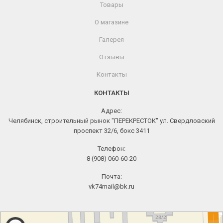
Товары
О магазине
Галерея
Отзывы
Контакты
КОНТАКТЫ
Адрес:
Челябинск, строительный рынок "ПЕРЕКРЕСТОК" ул. Свердловский
проспект 32/6, бокс 3411
Телефон:
8 (908) 060-60-20
Почта:
vk74mail@bk.ru