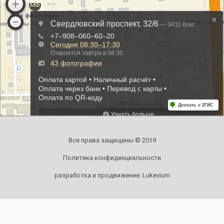
Все права защищены © 2019
Политика конфиденциальности
разработка и продвижение:
Lukevium