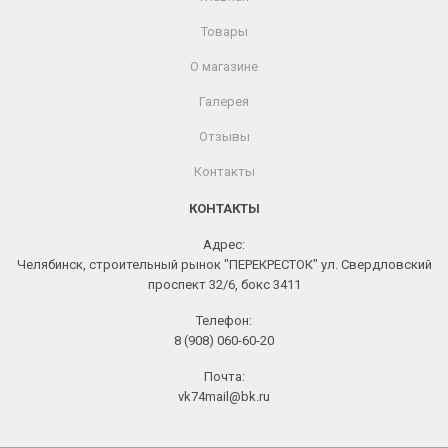
Товары
О магазине
Галерея
Отзывы
Контакты
КОНТАКТЫ
Адрес:
Челябинск, строительный рынок "ПЕРЕКРЕСТОК" ул. Свердловский
проспект 32/6, бокс 3411
Телефон:
8 (908) 060-60-20
Почта:
vk74mail@bk.ru