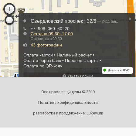
Все права защищены © 2019
Политика конфиденциальности
разработка и продвижение:
Lukevium