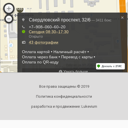
Все права защищены © 2019
Политика конфиденциальности
разработка и продвижение:
Lukevium