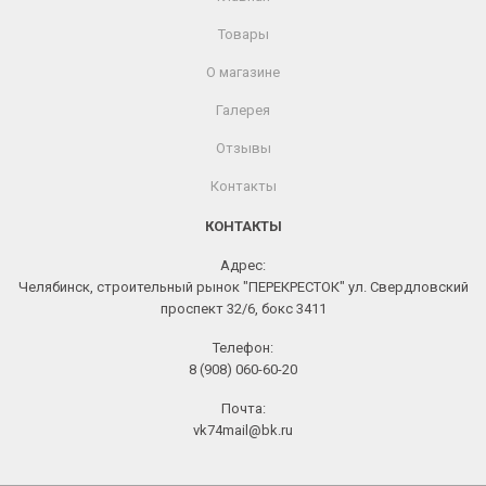
Товары
О магазине
Галерея
Отзывы
Контакты
КОНТАКТЫ
Адрес:
Челябинск, строительный рынок "ПЕРЕКРЕСТОК" ул. Свердловский
проспект 32/6, бокс 3411
Телефон:
8 (908) 060-60-20
Почта:
vk74mail@bk.ru