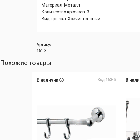
Материал Металл
Количество крючков 3
Вид крючка Хозяйственный
Артикул
161-3
Похожие товары
В наличии
Код 163-5
В нал