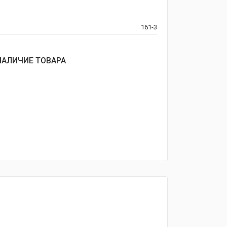
161-3
НАЛИЧИЕ ТОВАРА