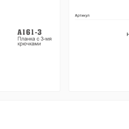
Артикул