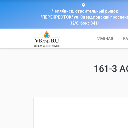
Челябинск, строительный рынок
"ПЕРЕКРЕСТОК" ул. Свердловский проспек
32/6, бокс 3411
ГЛАВНАЯ
КА
161-3 