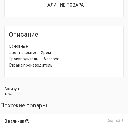
НАЛИЧИЕ ТОВАРА
Описание
Основные
Цвет покрытия Хром
Производитель Accoona
Страна производитель
Артикул
163-6
Похожие товары
В наличии
Код 163-5