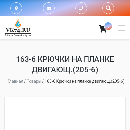
0
163-6 КРЮЧКИ НА ПЛАНКЕ
ДВИГАЮЩ.(205-6)
Главная
/
Товары
/
163-6 Крючки на планке двигающ.(205-6)