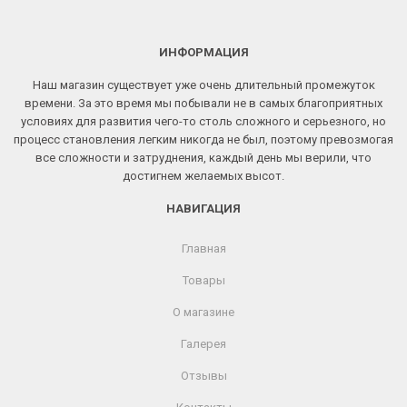
ИНФОРМАЦИЯ
Наш магазин существует уже очень длительный промежуток
времени. За это время мы побывали не в самых благоприятных
условиях для развития чего-то столь сложного и серьезного, но
процесс становления легким никогда не был, поэтому превозмогая
все сложности и затруднения, каждый день мы верили, что
достигнем желаемых высот.
НАВИГАЦИЯ
Главная
Товары
О магазине
Галерея
Отзывы