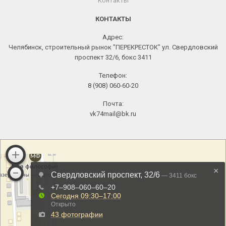
Контакты
КОНТАКТЫ
Адрес:
Челябинск, строительный рынок "ПЕРЕКРЕСТОК" ул. Свердловский
проспект 32/6, бокс 3411
Телефон:
8 (908) 060-60-20
Почта:
vk74mail@bk.ru