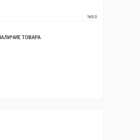
165-3
НАЛИЧИЕ ТОВАРА