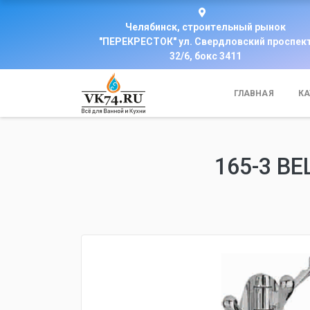
Челябинск, строительный рынок
"ПЕРЕКРЕСТОК" ул. Свердловский проспек
32/6, бокс 3411
ГЛАВНАЯ
КА
165-3 ВЕ