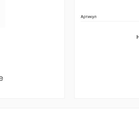
Артикул