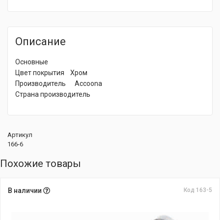
Описание
Основные
Цвет покрытия Хром
Производитель Accoona
Страна производитель
Артикул
166-6
Похожие товары
В наличии
Код 163-5