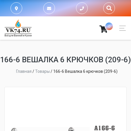
0
166-6 ВЕШАЛКА 6 КРЮЧКОВ (209-6)
Главная
/
Товары
/
166-6 Вешалка 6 крючков (209-6)