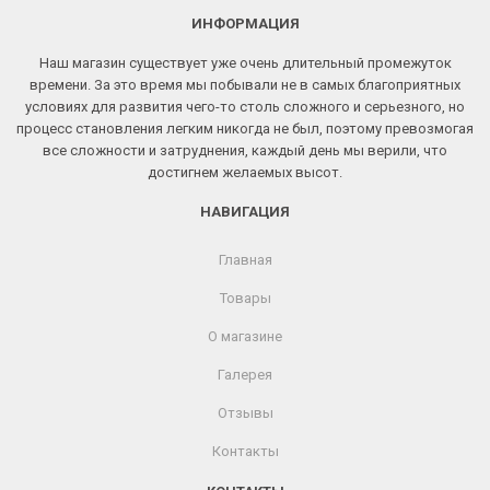
ИНФОРМАЦИЯ
Наш магазин существует уже очень длительный промежуток
времени. За это время мы побывали не в самых благоприятных
условиях для развития чего-то столь сложного и серьезного, но
процесс становления легким никогда не был, поэтому превозмогая
все сложности и затруднения, каждый день мы верили, что
достигнем желаемых высот.
НАВИГАЦИЯ
Главная
Товары
О магазине
Галерея
Отзывы
Контакты