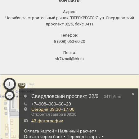
КОНТАКТЫ
Адрес:
Челябинск, строительный рынок "ПЕРЕКРЕСТОК" ул. Свердловский
проспект 32/6, бокс 3411
Телефон:
8 (908) 060-60-20
Почта:
vk74mail@bk.ru