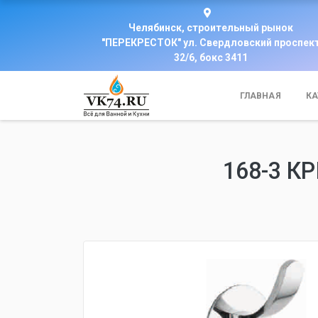
Челябинск, строительный рынок
"ПЕРЕКРЕСТОК" ул. Свердловский проспек
32/6, бокс 3411
ГЛАВНАЯ
КА
168-3 