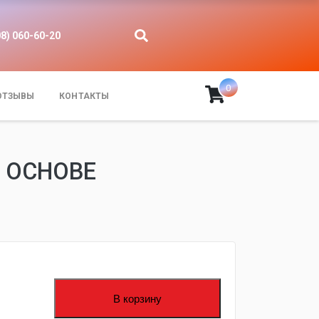
08) 060-60-20
0
ОТЗЫВЫ
КОНТАКТЫ
 ОСНОВЕ
В корзину