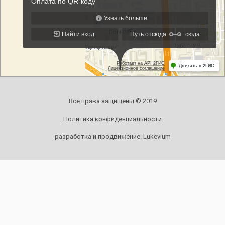
Все права защищены © 2019
Политика конфиденциальности
разработка и продвижение:
Lukevium