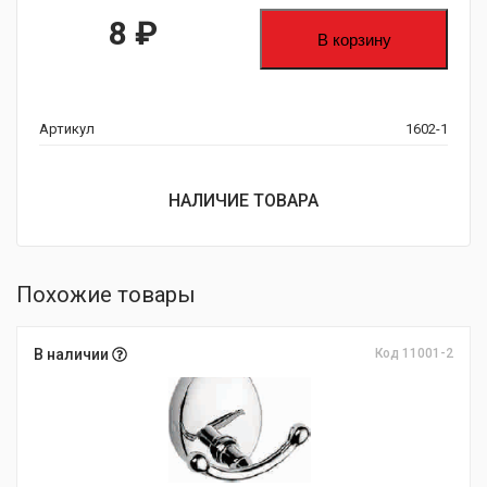
8
₽
В корзину
Артикул
1602-1
НАЛИЧИЕ ТОВАРА
Похожие товары
В наличии
Код 11001-2