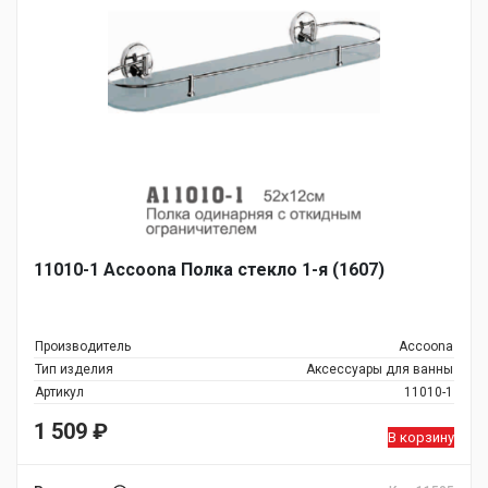
11010-1 Accoona Полка стекло 1-я (1607)
Производитель
Accoona
Тип изделия
Аксессуары для ванны
Артикул
11010-1
1 509
₽
В корзину