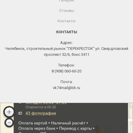
Галерея
Отзывы
Контакты
КОНТАКТЫ
Адрес:
Челябинск, строительный рынок "ПЕРЕКРЕСТОК" ул. Свердловский
проспект 32/6, бокс 3411
Телефон:
8 (908) 060-60-20
Почта:
vk74mail@bk.ru