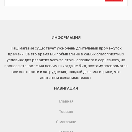
ИНФОРМАЦИЯ
Наш магазин существует уже очень длительный промежуток
времени. За это время мы побывали не в самых благоприятных
условиях для развития чего-то столь сложного и серьезного, но
процесс становления легким никогда не был, поэтому превозмогая
все сложности и затруднения, каждый день мы верили, что
достигнем желаемых высот.
НАВИГАЦИЯ
Главная
Товары
О магазине