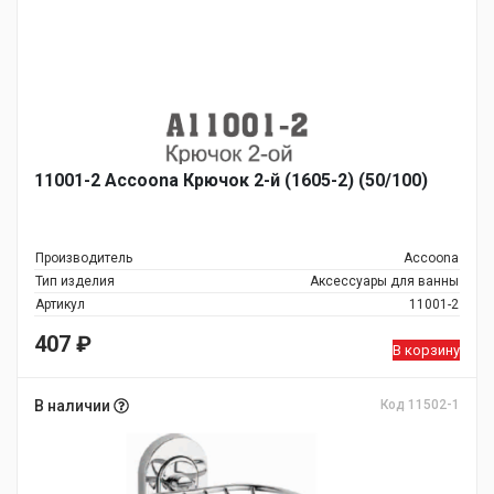
11001-2 Accoona Крючок 2-й (1605-2) (50/100)
Производитель
Accoona
Тип изделия
Аксессуары для ванны
Артикул
11001-2
407
₽
В корзину
В наличии
Код 11502-1