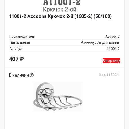
11001-2 Accoona Крючок 2-й (1605-2) (50/100)
Производитель
Accoona
Тип изделия
Аксессуары для ванны
Артикул
11001-2
407
₽
В корзину
В наличии
Код 11502-1