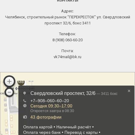
КОНТАКТЫ
Адрес:
Челябинск, строительный рынок "ПЕРЕКРЕСТОК" ул. Свердловский
проспект 32/6, бокс 3411
Телефон:
8 (908) 060-60-20
Почта:
vk74mail@bk.ru