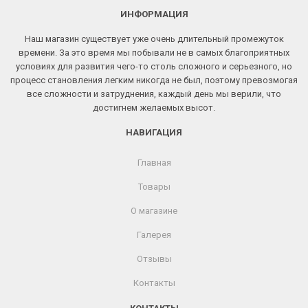
ИНФОРМАЦИЯ
Наш магазин существует уже очень длительный промежуток
времени. За это время мы побывали не в самых благоприятных
условиях для развития чего-то столь сложного и серьезного, но
процесс становления легким никогда не был, поэтому превозмогая
все сложности и затруднения, каждый день мы верили, что
достигнем желаемых высот.
НАВИГАЦИЯ
Главная
Товары
О магазине
Галерея
Отзывы
Контакты