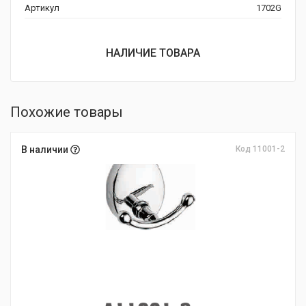
Артикул
1702G
НАЛИЧИЕ ТОВАРА
Похожие товары
В наличии
Код 11001-2