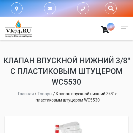
0
КЛАПАН ВПУСКНОЙ НИЖНИЙ 3/8″
С ПЛАСТИКОВЫМ ШТУЦЕРОМ
WC5530
Главная
/
Товары
/
Клапан впускной нижний 3/8″ с
пластиковым штуцером WC5530