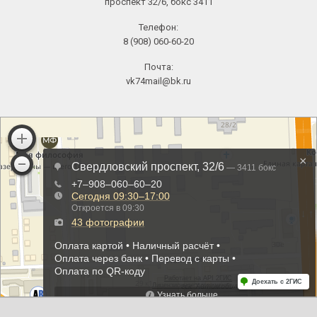
проспект 32/6, бокс 3411
Телефон:
8 (908) 060-60-20
Почта:
vk74mail@bk.ru