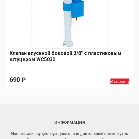
Клапан впускной боковой 3/8″ с пластиковым
штуцером WC5030
690
₽
В корзину
ИНФОРМАЦИЯ
Наш магазин существует уже очень длительный промежуток