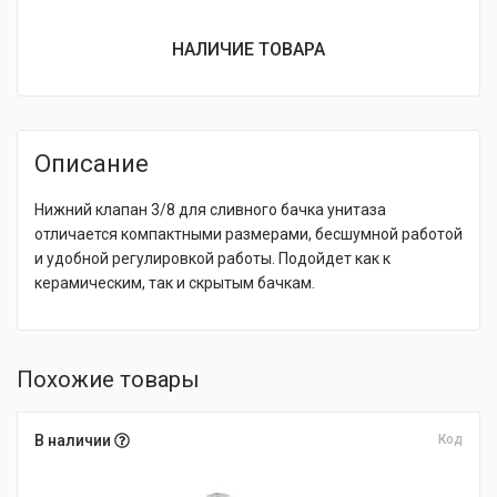
НАЛИЧИЕ ТОВАРА
Описание
Нижний клапан 3/8 для сливного бачка унитаза
отличается компактными размерами, бесшумной работой
и удобной регулировкой работы. Подойдет как к
керамическим, так и скрытым бачкам.
Похожие товары
В наличии
Код