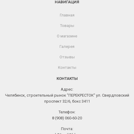
НАВИГАЦИЯ
Главная
Товары
О магазине
Галерея
Отзывы
Контакты
КОНТАКТЫ
Адрес:
Челябинск, строительный рынок "ПЕРЕКРЕСТОК" ул. Свердловский
проспект 32/6, бокс 3411
Телефон:
8 (908) 060-60-20
Почта: