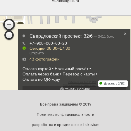
vk74mail@bk.ru
Все права защищены © 2019
Политика конфиденциальности
разработка и продвижение:
Lukevium