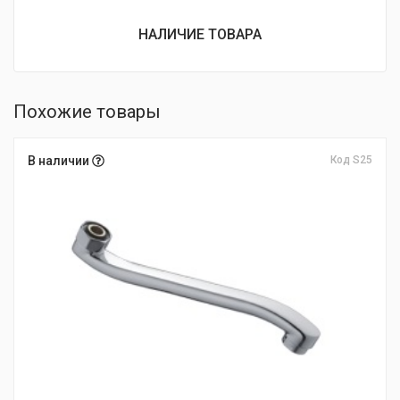
НАЛИЧИЕ ТОВАРА
Похожие товары
В наличии
Код S25