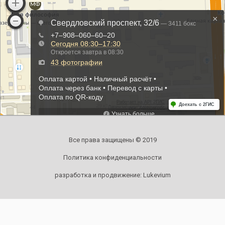
Все права защищены © 2019
Политика конфиденциальности
разработка и продвижение:
Lukevium