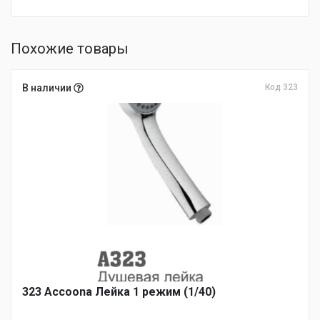
Похожие товары
В наличии
Код 323
323 Accoona Лейка 1 режим (1/40)