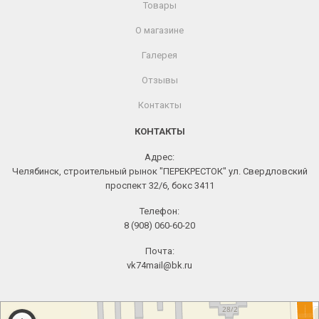
Товары
О магазине
Галерея
Отзывы
Контакты
КОНТАКТЫ
Адрес:
Челябинск, строительный рынок "ПЕРЕКРЕСТОК" ул. Свердловский
проспект 32/6, бокс 3411
Телефон:
8 (908) 060-60-20
Почта:
vk74mail@bk.ru