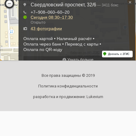
Все права защищены © 2019
Политика конфиденциальности
разработка и продвижение:
Lukevium