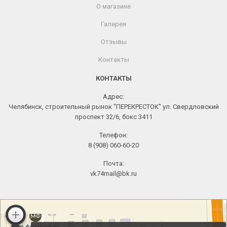
О магазине
Галерея
Отзывы
Контакты
КОНТАКТЫ
Адрес:
Челябинск, строительный рынок "ПЕРЕКРЕСТОК" ул. Свердловский
проспект 32/6, бокс 3411
Телефон:
8 (908) 060-60-20
Почта:
vk74mail@bk.ru