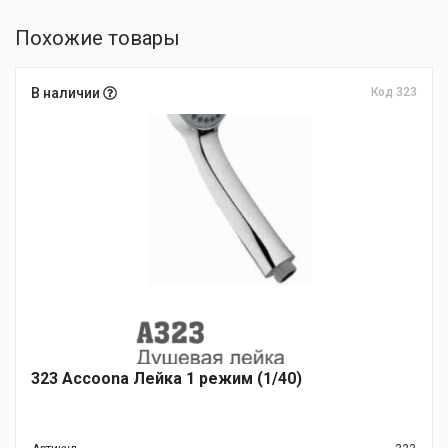
Похожие товары
В наличии
Код 323
323 Accoona Лейка 1 режим (1/40)