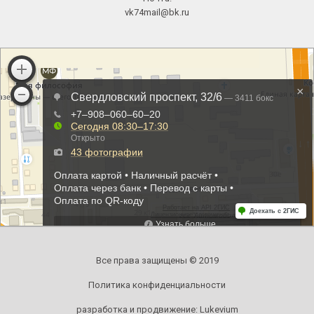
vk74mail@bk.ru
Все права защищены © 2019
Политика конфиденциальности
разработка и продвижение:
Lukevium