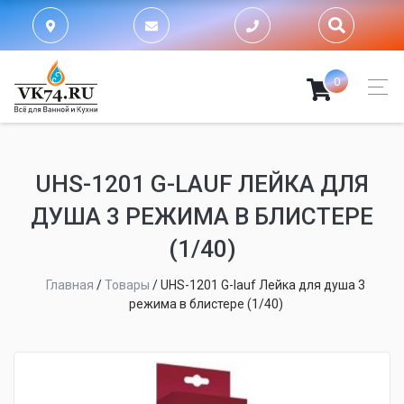
0
UHS-1201 G-LAUF ЛЕЙКА ДЛЯ
ДУША 3 РЕЖИМА В БЛИСТЕРЕ
(1/40)
Главная
/
Товары
/
UHS-1201 G-lauf Лейка для душа 3
режима в блистере (1/40)