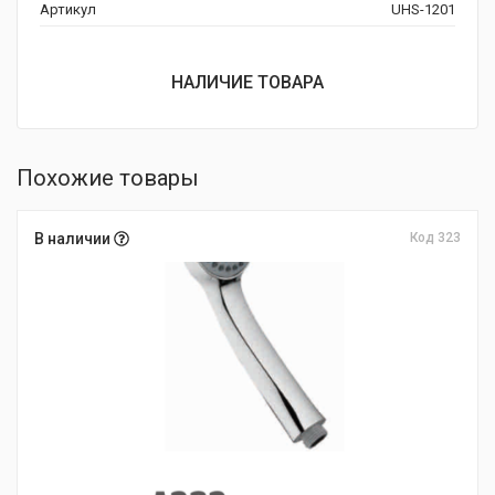
Артикул
UHS-1201
НАЛИЧИЕ ТОВАРА
Похожие товары
В наличии
Код 323