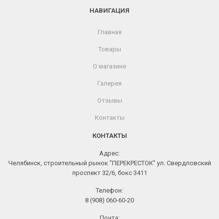
НАВИГАЦИЯ
Главная
Товары
О магазине
Галерея
Отзывы
Контакты
КОНТАКТЫ
Адрес:
Челябинск, строительный рынок "ПЕРЕКРЕСТОК" ул. Свердловский
проспект 32/6, бокс 3411
Телефон:
8 (908) 060-60-20
Почта: