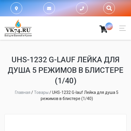
0
UHS-1232 G-LAUF ЛЕЙКА ДЛЯ
ДУША 5 РЕЖИМОВ В БЛИСТЕРЕ
(1/40)
Главная
/
Товары
/
UHS-1232 G-lauf Лейка для душа 5
режимов в блистере (1/40)