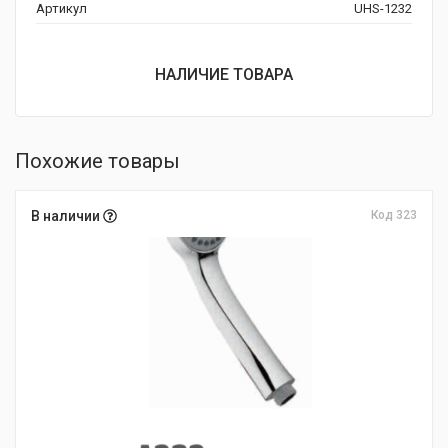
Артикул
UHS-1232
НАЛИЧИЕ ТОВАРА
Похожие товары
В наличии
Код 323