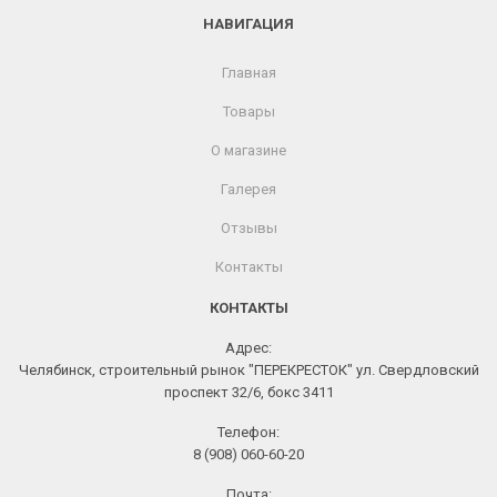
НАВИГАЦИЯ
Главная
Товары
О магазине
Галерея
Отзывы
Контакты
КОНТАКТЫ
Адрес:
Челябинск, строительный рынок "ПЕРЕКРЕСТОК" ул. Свердловский
проспект 32/6, бокс 3411
Телефон:
8 (908) 060-60-20
Почта: