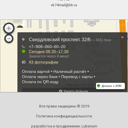
vk74mail@bk.ru
Все права защищены © 2019
Политика конфиденциальности
разработка и продвижение:
Lukevium