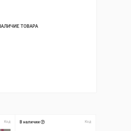
НАЛИЧИЕ ТОВАРА
Код
В наличии
Код