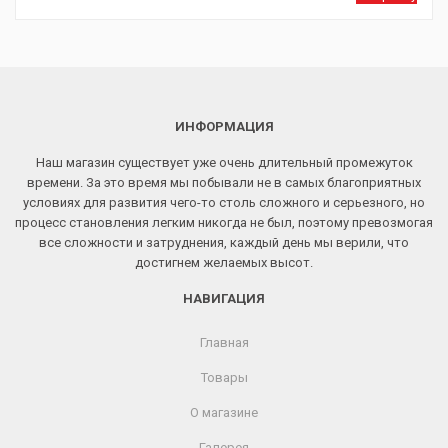
ИНФОРМАЦИЯ
Наш магазин существует уже очень длительный промежуток
времени. За это время мы побывали не в самых благоприятных
условиях для развития чего-то столь сложного и серьезного, но
процесс становления легким никогда не был, поэтому превозмогая
все сложности и затруднения, каждый день мы верили, что
достигнем желаемых высот.
НАВИГАЦИЯ
Главная
Товары
О магазине
Галерея