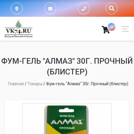
0
ФУМ-ГЕЛЬ "АЛМАЗ" 30Г. ПРОЧНЫЙ
(БЛИСТЕР)
Главная
/
Товары
/
Фум-гель "Алмаз" 30г. Прочный (блистер)