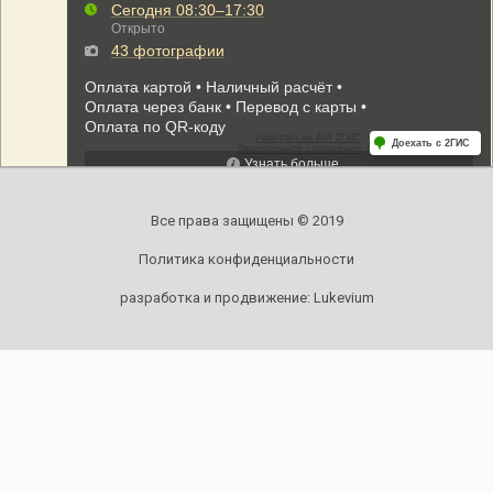
Все права защищены © 2019
Политика конфиденциальности
разработка и продвижение:
Lukevium