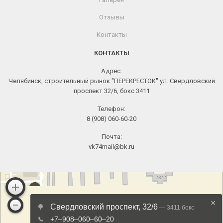
Отзывы
Контакты
КОНТАКТЫ
Адрес:
Челябинск, строительный рынок "ПЕРЕКРЕСТОК" ул. Свердловский
проспект 32/6, бокс 3411
Телефон:
8 (908) 060-60-20
Почта:
vk74mail@bk.ru