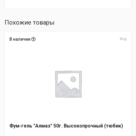
Похожие товары
В наличии
Код
Фум-гель "Алмаз" 50г. Высокопрочный (тюбик)