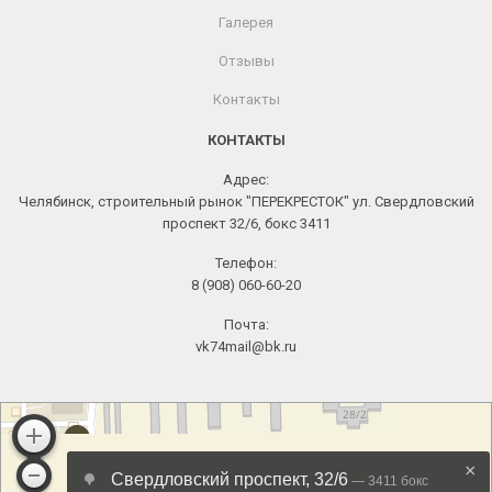
Галерея
Отзывы
Контакты
КОНТАКТЫ
Адрес:
Челябинск, строительный рынок "ПЕРЕКРЕСТОК" ул. Свердловский
проспект 32/6, бокс 3411
Телефон:
8 (908) 060-60-20
Почта:
vk74mail@bk.ru