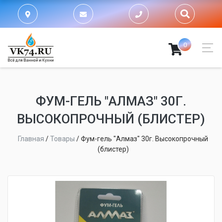
0
ФУМ-ГЕЛЬ "АЛМАЗ" 30Г.
ВЫСОКОПРОЧНЫЙ (БЛИСТЕР)
Главная
/
Товары
/
Фум-гель "Алмаз" 30г. Высокопрочный
(блистер)