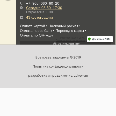
Все права защищены © 2019
Политика конфиденциальности
разработка и продвижение:
Lukevium