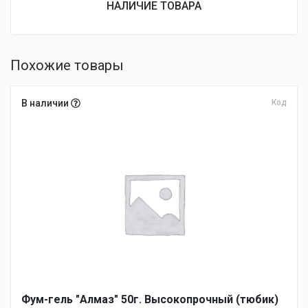
НАЛИЧИЕ ТОВАРА
Похожие товары
В наличии
Код
Фум-гель "Алмаз" 50г. Высокопрочный (тюбик)