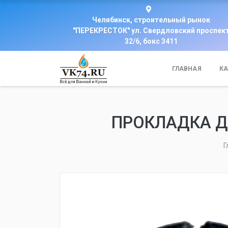
Челябинск, строительный рынок
"ПЕРЕКРЕСТОК" ул. Свердловский проспек
32/6, бокс 3411
ГЛАВНАЯ
КА
ПРОКЛАДКА ДЛ
Г