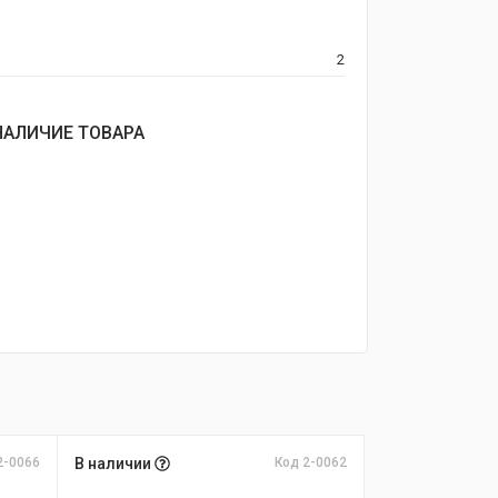
2
НАЛИЧИЕ ТОВАРА
2-0066
В наличии
Код 2-0062