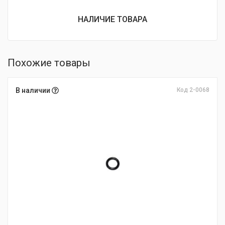
НАЛИЧИЕ ТОВАРА
Похожие товары
В наличии
Код 2-0068