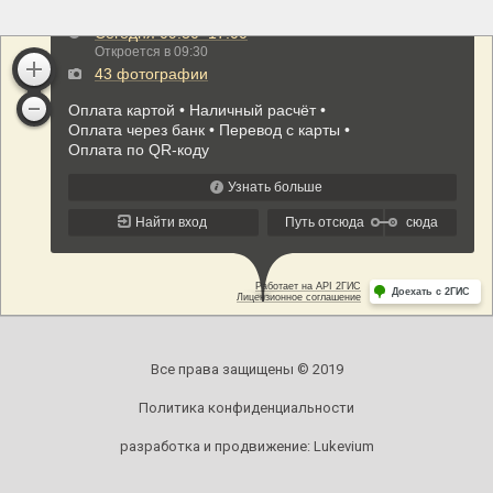
Все права защищены © 2019
Политика конфиденциальности
разработка и продвижение:
Lukevium