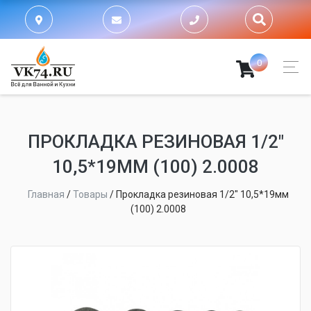
0
ПРОКЛАДКА РЕЗИНОВАЯ 1/2"
10,5*19ММ (100) 2.0008
Главная
/
Товары
/
Прокладка резиновая 1/2" 10,5*19мм
(100) 2.0008