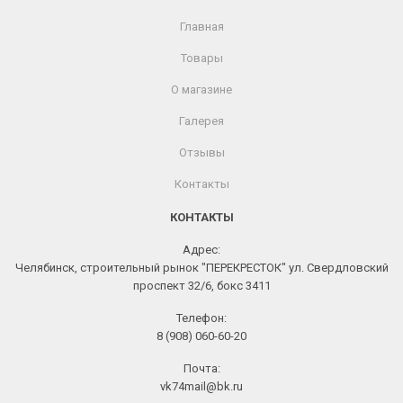
Главная
Товары
О магазине
Галерея
Отзывы
Контакты
КОНТАКТЫ
Адрес:
Челябинск, строительный рынок "ПЕРЕКРЕСТОК" ул. Свердловский
проспект 32/6, бокс 3411
Телефон:
8 (908) 060-60-20
Почта:
vk74mail@bk.ru