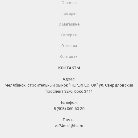
Главная
Товары
О магазине
Галерея
Отзывы
Контакты
КОНТАКТЫ
Адрес:
Челябинск, строительный рынок "ПЕРЕКРЕСТОК" ул. Свердловский
проспект 32/6, бокс 3411
Телефон:
8 (908) 060-60-20
Почта:
vk74mail@bk.ru