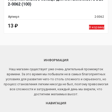
2-0062 (100)
Артикул
2-0062
13
₽
В корзину
ИНФОРМАЦИЯ
Наш магазин существует уже очень длительный промежуток
времени. За это время мы побывали не в самых благоприятных
условиях для развития чего-то столь сложного и серьезного, но
процесс становления легким никогда не был, поэтому превозмогая
все сложности и затруднения, каждый день мы верили, что
достигнем желаемых высот.
НАВИГАЦИЯ