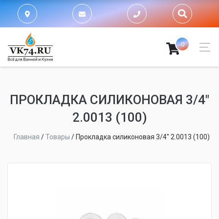
0
ПРОКЛАДКА СИЛИКОНОВАЯ 3/4"
2.0013 (100)
Главная
/
Товары
/
Прокладка силиконовая 3/4" 2.0013 (100)