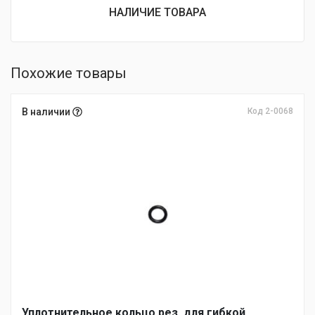
НАЛИЧИЕ ТОВАРА
Похожие товары
В наличии
Код 2-0068
Уплотнительное кольцо рез. для гибкой