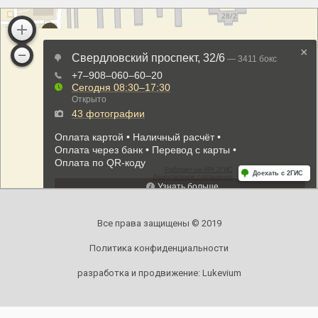
Все права защищены © 2019
Политика конфиденциальности
разработка и продвижение:
Lukevium