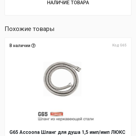
НАЛИЧИЕ ТОВАРА
Похожие товары
В наличии
Код G65
G65 Accoona Шланг для душа 1,5 имп/имп ЛЮКС