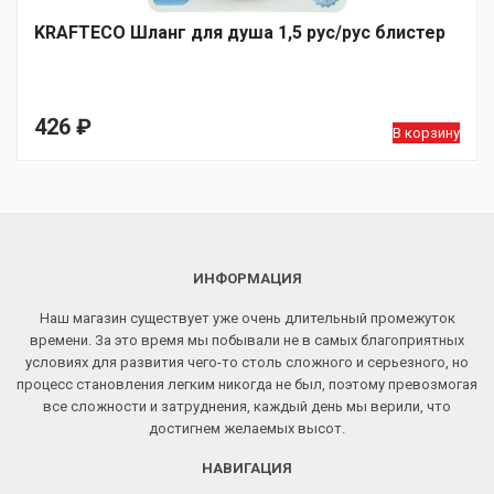
KRAFTECO Шланг для душа 1,5 рус/рус блистер
426
₽
В корзину
ИНФОРМАЦИЯ
Наш магазин существует уже очень длительный промежуток
времени. За это время мы побывали не в самых благоприятных
условиях для развития чего-то столь сложного и серьезного, но
процесс становления легким никогда не был, поэтому превозмогая
все сложности и затруднения, каждый день мы верили, что
достигнем желаемых высот.
НАВИГАЦИЯ