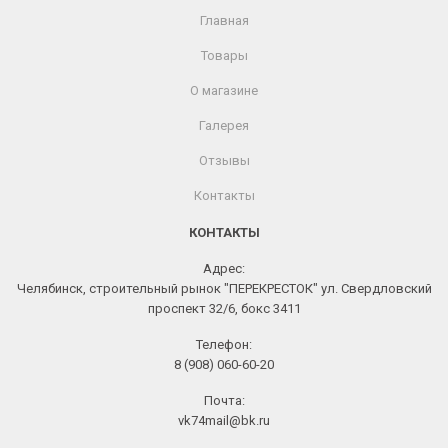
Главная
Товары
О магазине
Галерея
Отзывы
Контакты
КОНТАКТЫ
Адрес:
Челябинск, строительный рынок "ПЕРЕКРЕСТОК" ул. Свердловский
проспект 32/6, бокс 3411
Телефон:
8 (908) 060-60-20
Почта:
vk74mail@bk.ru