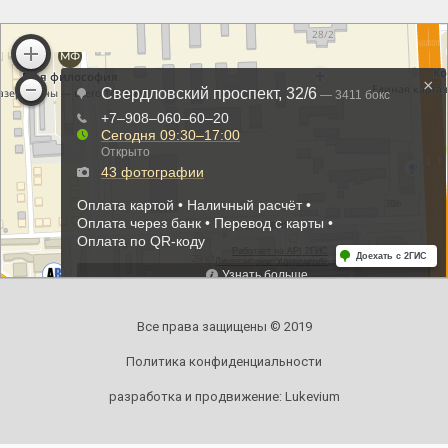
Все права защищены © 2019
Политика конфиденциальности
разработка и продвижение:
Lukevium