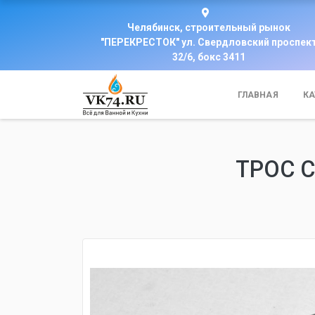
Челябинск, строительный рынок
"ПЕРЕКРЕСТОК" ул. Свердловский проспек
32/6, бокс 3411
ГЛАВНАЯ
КА
ТРОС С