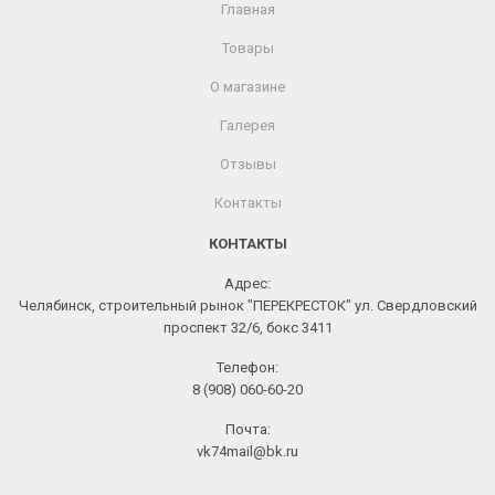
Главная
Товары
О магазине
Галерея
Отзывы
Контакты
КОНТАКТЫ
Адрес:
Челябинск, строительный рынок "ПЕРЕКРЕСТОК" ул. Свердловский
проспект 32/6, бокс 3411
Телефон:
8 (908) 060-60-20
Почта:
vk74mail@bk.ru