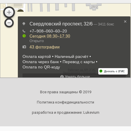
Все права защищены © 2019
Политика конфиденциальности
разработка и продвижение:
Lukevium