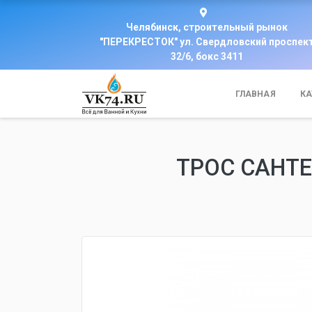
Челябинск, строительный рынок
"ПЕРЕКРЕСТОК" ул. Свердловский проспек
32/6, бокс 3411
ГЛАВНАЯ
КА
ТРОС САНТЕ