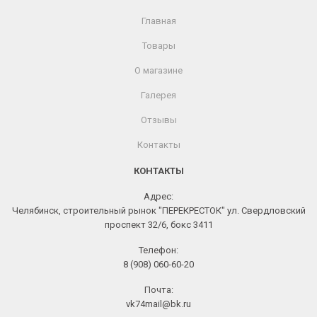
Главная
Товары
О магазине
Галерея
Отзывы
Контакты
КОНТАКТЫ
Адрес:
Челябинск, строительный рынок "ПЕРЕКРЕСТОК" ул. Свердловский
проспект 32/6, бокс 3411
Телефон:
8 (908) 060-60-20
Почта:
vk74mail@bk.ru