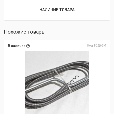
НАЛИЧИЕ ТОВАРА
Похожие товары
В наличии
Код ТСД65М