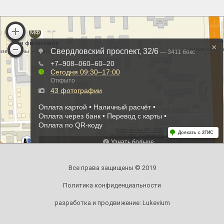
Все права защищены © 2019
Политика конфиденциальности
разработка и продвижение:
Lukevium