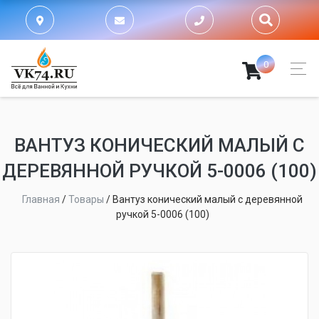
0
ВАНТУЗ КОНИЧЕСКИЙ МАЛЫЙ С
ДЕРЕВЯННОЙ РУЧКОЙ 5-0006 (100)
Главная
/
Товары
/
Вантуз конический малый с деревянной
ручкой 5-0006 (100)