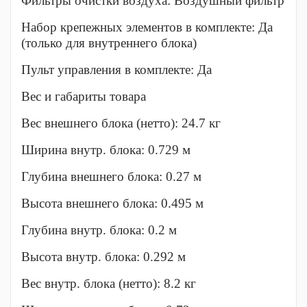
Фильтры очистки воздуха: Воздушный фильтр
Набор крепежных элементов в комплекте: Да
(только для внутреннего блока)
Пульт управления в комплекте: Да
Вес и габариты товара
Вес внешнего блока (нетто): 24.7 кг
Ширина внутр. блока: 0.729 м
Глубина внешнего блока: 0.27 м
Высота внешнего блока: 0.495 м
Глубина внутр. блока: 0.2 м
Высота внутр. блока: 0.292 м
Вес внутр. блока (нетто): 8.2 кг