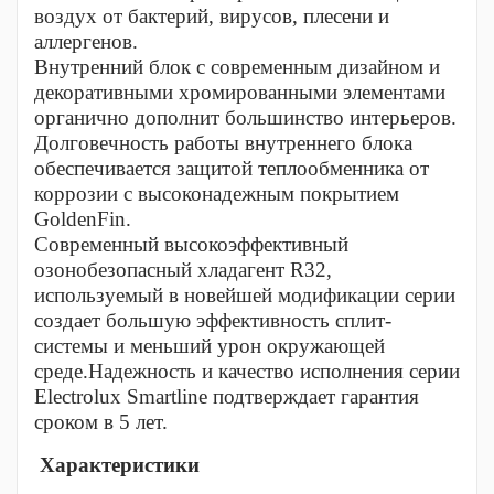
воздух от бактерий, вирусов, плесени и
аллергенов.
Внутренний блок с современным дизайном и
декоративными хромированными элементами
органично дополнит большинство интерьеров.
Долговечность работы внутреннего блока
обеспечивается защитой теплообменника от
коррозии с высоконадежным покрытием
GoldenFin.
Современный высокоэффективный
озонобезопасный хладагент R32,
используемый в новейшей модификации серии
создает большую эффективность сплит-
системы и меньший урон окружающей
среде.Надежность и качество исполнения серии
Electrolux Smartline подтверждает гарантия
сроком в 5 лет.
Характеристики