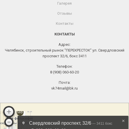
Галерея
Отзывы
Контакты
КОНТАКТЫ
Адрес:
Челябинск, строительный рынок "ПЕРЕКРЕСТОК" ул. Свердловский
проспект 32/6, бокс 3411
Телефон:
8 (908) 060-60-20
Почта:
vk74mail@bk.ru