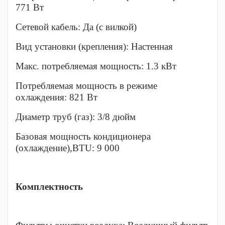
771 Вт
Сетевой кабель: Да (с вилкой)
Вид установки (крепления): Настенная
Макс. потребляемая мощность: 1.3 кВт
Потребляемая мощность в режиме
охлаждения: 821 Вт
Диаметр труб (газ): 3/8 дюйм
Базовая мощность кондиционера
(охлаждение),BTU: 9 000
Комплектность