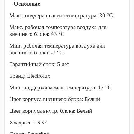
Основные
Макс. поддерживаемая температура: 30 °С
Макс. рабочая температура воздуха для
внешнего блока: 43 °С
Мин. рабочая температура воздуха для
внешнего блока: -7 °С
Гарантийный срок: 5 лет
Бренд: Electrolux
Мин. поддерживаемая температура: 17 °С
Цвет корпуса внешнего блока: Белый
Цвет корпуса внутр. блока: Белый
Хладагент: R32