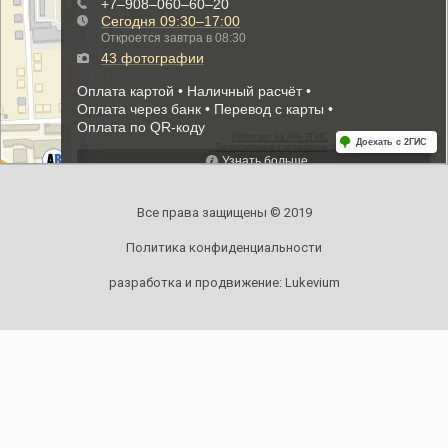
Все права защищены © 2019
Политика конфиденциальности
разработка и продвижение:
Lukevium