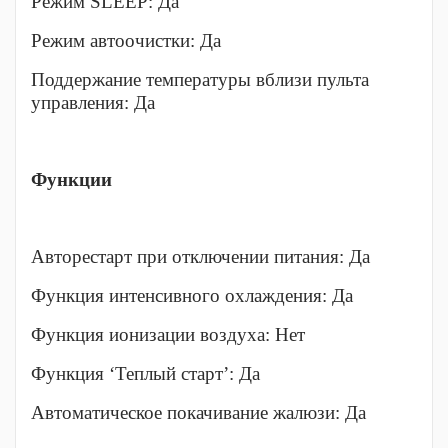
Режим SLEEP: Да
Режим автоочистки: Да
Поддержание температуры вблизи пульта
управления: Да
Функции
Авторестарт при отключении питания: Да
Функция интенсивного охлаждения: Да
Функция ионизации воздуха: Нет
Функция ‘Теплый старт’: Да
Автоматическое покачивание жалюзи: Да