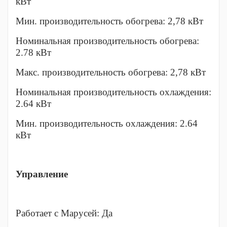
кВт
Мин. производительность обогрева: 2,78 кВт
Номинальная производительность обогрева:
2.78 кВт
Макс. производительность обогрева: 2,78 кВт
Номинальная производительность охлаждения:
2.64 кВт
Мин. производительность охлаждения: 2.64
кВт
Управление
Работает с Марусей: Да