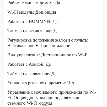
Работа с умным домом: Да
Wi-Fi модуль: Доп.опция
Работает с HOMMYN: Да
Таймер на отключение: Да
Регулировка положения жалюзи с пульта:
Вертикальное + Горизонтальное
Вид управления: Дистанционное по Wi-Fi
Работает с Алисой: Да
Таймер на включение: Да
Установка реального времени: Нет
Управление c мобильного приложения по Wi-
Fi: Опция доступна при подключении
съемного Wi-Fi модуля