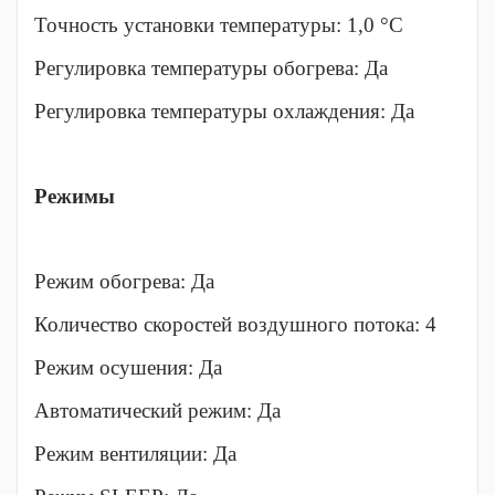
Точность установки температуры: 1,0 °С
Регулировка температуры обогрева: Да
Регулировка температуры охлаждения: Да
Режимы
Режим обогрева: Да
Количество скоростей воздушного потока: 4
Режим осушения: Да
Автоматический режим: Да
Режим вентиляции: Да