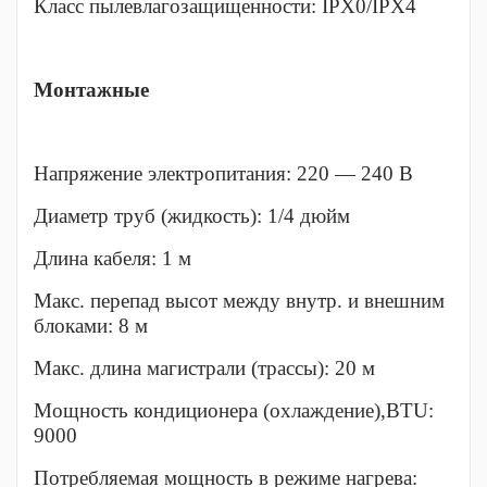
Класс пылевлагозащищенности: IPX0/IPX4
Монтажные
Напряжение электропитания: 220 — 240 В
Диаметр труб (жидкость): 1/4 дюйм
Длина кабеля: 1 м
Макс. перепад высот между внутр. и внешним
блоками: 8 м
Макс. длина магистрали (трассы): 20 м
Мощность кондиционера (охлаждение),BTU:
9000
Потребляемая мощность в режиме нагрева: