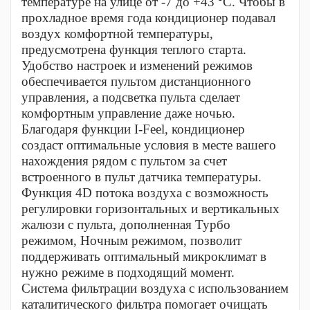
температуре на улице от -7 до +43 ⁰С. Чтобы в
прохладное время года кондиционер подавал
воздух комфортной температуры,
предусмотрена функция теплого старта.
Удобство настроек и изменений режимов
обеспечивается пультом дистанционного
управления, а подсветка пульта сделает
комфортным управление даже ночью.
Благодаря функции I-Feel, кондиционер
создаст оптимальные условия в месте вашего
нахождения рядом с пультом за счет
встроенного в пульт датчика температуры.
Функция 4D потока воздуха с возможность
регулировки горизонтальных и вертикальных
жалюзи с пульта, дополненная Турбо
режимом, Ночным режимом, позволит
поддерживать оптимальный микроклимат в
нужно режиме в подходящий момент.
Система фильтрации воздуха с использованием
каталитического фильтра помогает очищать