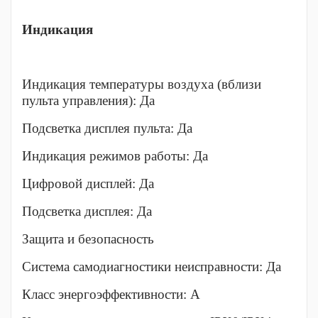
Индикация
Индикация температуры воздуха (вблизи
пульта управления): Да
Подсветка дисплея пульта: Да
Индикация режимов работы: Да
Цифровой дисплей: Да
Подсветка дисплея: Да
Защита и безопасность
Система самодиагностики неисправности: Да
Класс энергоэффективности: A