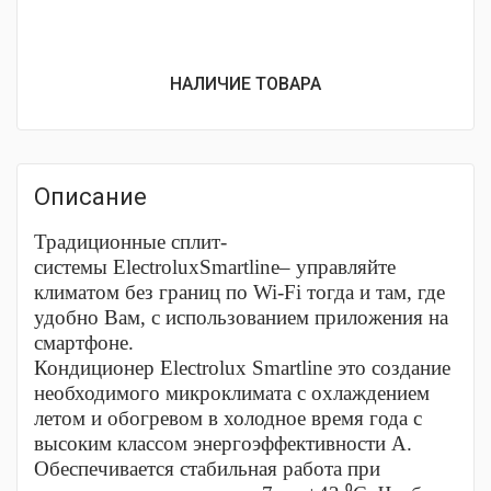
НАЛИЧИЕ ТОВАРА
Описание
Традиционные сплит-
системы ElectroluxSmartline– управляйте
климатом без границ по Wi-Fi тогда и там, где
удобно Вам, с использованием приложения на
смартфоне.
Кондиционер Electrolux Smartline это создание
необходимого микроклимата с охлаждением
летом и обогревом в холодное время года с
высоким классом энергоэффективности А.
Обеспечивается стабильная работа при