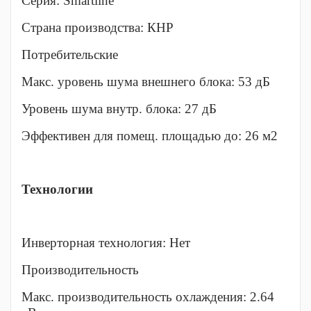
Серия: Smartline
Страна производства: КНР
Потребительские
Макс. уровень шума внешнего блока: 53 дБ
Уровень шума внутр. блока: 27 дБ
Эффективен для помещ. площадью до: 26 м2
Технологии
Инверторная технология: Нет
Производительность
Макс. производительность охлаждения: 2.64