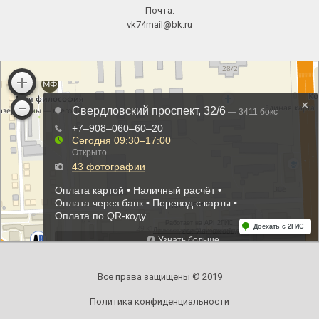
Почта:
vk74mail@bk.ru
Все права защищены © 2019
Политика конфиденциальности