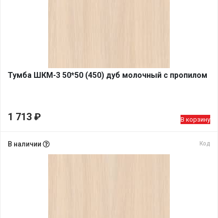
Тумба ШКМ-3 50*50 (450) дуб молочный с пропилом
1 713
₽
В корзину
В наличии
Код