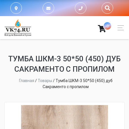
0
ТУМБА ШКМ-3 50*50 (450) ДУБ
САКРАМЕНТО С ПРОПИЛОМ
Главная
/
Товары
/
Тумба ШКМ-3 50*50 (450) дуб
Сакраменто с пропилом