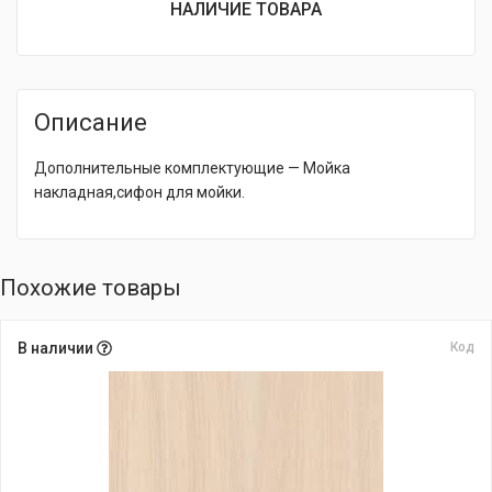
НАЛИЧИЕ ТОВАРА
Описание
Дополнительные комплектующие — Мойка
накладная,сифон для мойки.
Похожие товары
В наличии
Код