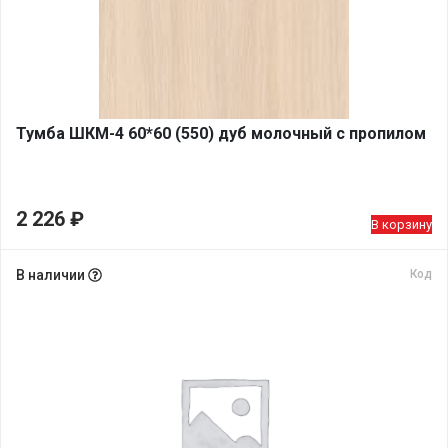
Тумба ШКМ-4 60*60 (550) дуб молочный с пропилом
2 226
₽
В корзину
В наличии
Код