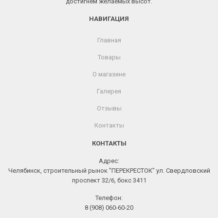
достигнем желаемых высот.
НАВИГАЦИЯ
Главная
Товары
О магазине
Галерея
Отзывы
Контакты
КОНТАКТЫ
Адрес:
Челябинск, строительный рынок "ПЕРЕКРЕСТОК" ул. Свердловский
проспект 32/6, бокс 3411
Телефон:
8 (908) 060-60-20