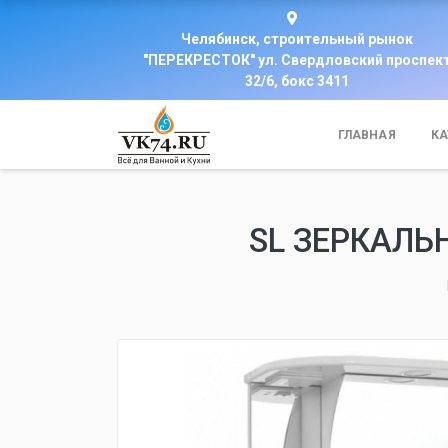
Челябинск, строительный рынок
"ПЕРЕКРЕСТОК" ул. Свердловский проспек
32/6, бокс 3411
ГЛАВНАЯ
КА
SL ЗЕРКАЛЬ