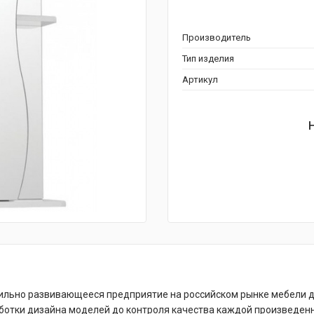
Производитель
Тип изделия
Артикул
абильно развивающееся предприятие на российском рынке мебели 
аботки дизайна моделей до контроля качества каждой произведен