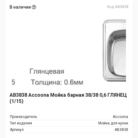
В наличии
Код AB3838
AB3838 Accoona Мойка барная 38/38 0,6 ГЛЯНЕЦ
(1/15)
Производитель
Accoona
Тип изделия
Мойка для кухни
Артикул
AB3838