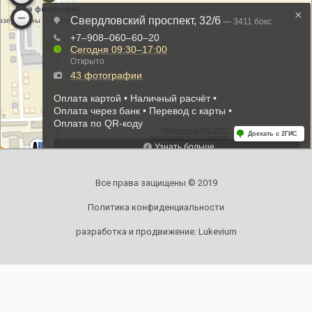
Все права защищены © 2019
Политика конфиденциальности
разработка и продвижение:
Lukevium