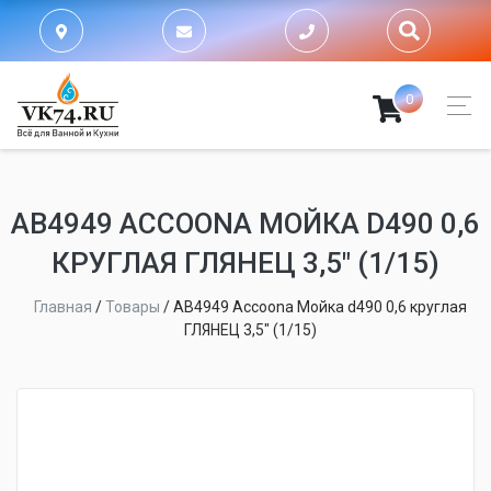
0
AB4949 ACCOONA МОЙКА D490 0,6
КРУГЛАЯ ГЛЯНЕЦ 3,5" (1/15)
Главная
/
Товары
/
AB4949 Accoona Мойка d490 0,6 круглая
ГЛЯНЕЦ 3,5" (1/15)