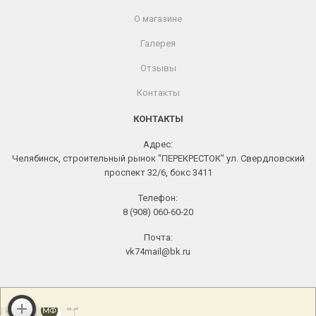
О магазине
Галерея
Отзывы
Контакты
КОНТАКТЫ
Адрес:
Челябинск, строительный рынок "ПЕРЕКРЕСТОК" ул. Свердловский
проспект 32/6, бокс 3411
Телефон:
8 (908) 060-60-20
Почта:
vk74mail@bk.ru