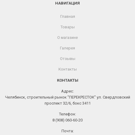
НАВИГАЦИЯ
Главная
Товары
О магазине
Галерея
Отзывы
Контакты
КОНТАКТЫ
Адрес:
Челябинск, строительный рынок "ПЕРЕКРЕСТОК" ул. Свердловский
проспект 32/6, бокс 3411
Телефон:
8 (908) 060-60-20
Почта: