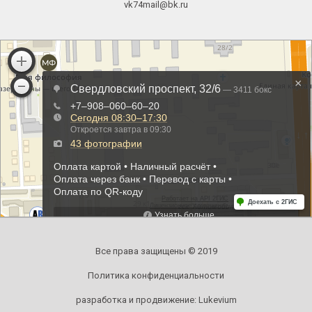
vk74mail@bk.ru
Все права защищены © 2019
Политика конфиденциальности
разработка и продвижение:
Lukevium