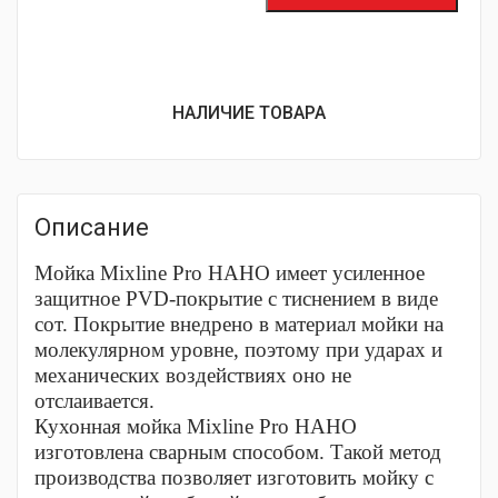
НАЛИЧИЕ ТОВАРА
Описание
Мойка Mixline Pro НАНО имеет усиленное
защитное PVD-покрытие с тиснением в виде
сот. Покрытие внедрено в материал мойки на
молекулярном уровне, поэтому при ударах и
механических воздействиях оно не
отслаивается.
Кухонная мойка Mixline Pro НАНО
изготовлена сварным способом. Такой метод
производства позволяет изготовить мойку с