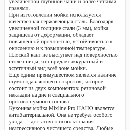
увеличенной глубиной чаши и более четкими
гранями.
При изготовлении мойки используется
качественная нержавеющая сталь. Благодаря
увеличенной толщине стали (3 мм), мойка
защищена от деформации, обладает
повышенной прочностью, устойчивостью к
окислению и к повышенной температуре.
Плоский кант не выступает над поверхностью
столешницы, что придает аккуратный и
эстетичный вид всей зоне мойки.
Еще одним преимуществом является наличие
шумоподавляющего покрытия, которое
состоит из двух компонентов: резиновой
накладки на дне и специального
противошумного состава.
Кухонная мойка Mixline Pro НАНО является
антибактериальной. Она не требует особого
ухода — достаточно использования
неагрессивного чистящего средства. Любые