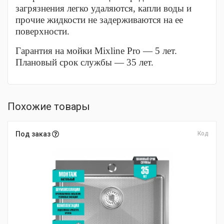
загрязнения легко удаляются, капли воды и
прочие жидкости не задерживаются на ее
поверхности.
Гарантия на мойки Mixline Pro — 5 лет.
Плановый срок службы — 35 лет.
Похожие товары
Под заказ
Код