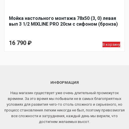
Мойка настольного монтажа 78х50 (3, 0) левая
вып 3 1/2 MIXLINE PRO 20см с сифоном (бронза)
16 790
₽
В корзину
ИНФОРМАЦИЯ
Наш магазин существует уже очень длительный промежуток
времени. За это время мы побывали не в самых благоприятных
условиях для развития чего-то столь сложного и серьезного, но
процесс становления легким никогда не был, поэтому превозмогая
все сложности и затруднения, каждый день мы верили, что
достигнем желаемых высот.