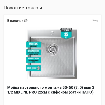
Похожие товары
В наличии
Код
Мойка настольного монтажа 50×50 (3, 0) вып 3
1/2 MIXLINE PRO 22см с сифоном (сатин НАНО)