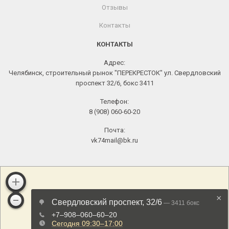
Отзывы
Контакты
КОНТАКТЫ
Адрес:
Челябинск, строительный рынок "ПЕРЕКРЕСТОК" ул. Свердловский
проспект 32/6, бокс 3411
Телефон:
8 (908) 060-60-20
Почта:
vk74mail@bk.ru