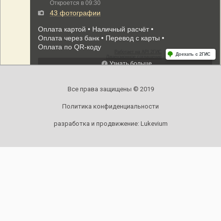
Все права защищены © 2019
Политика конфиденциальности
разработка и продвижение:
Lukevium