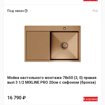
Под заказ
Код
Мойка настольного монтажа 78х50 (3, 0) правая
вып 3 1/2 MIXLINE PRO 20см с сифоном (бронза)
16 790
₽
В корзину