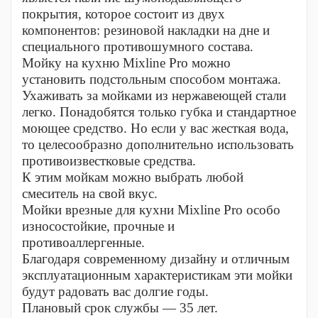
покрытия, которое состоит из двух
компонентов: резиновой накладки на дне и
специального противошумного состава.
Мойку на кухню Mixline Pro можно
установить подстольным способом монтажа.
Ухаживать за мойками из нержавеющей стали
легко. Понадобятся только губка и стандартное
моющее средство. Но если у вас жесткая вода,
то целесообразно дополнительно использовать
противоизвестковые средства.
К этим мойкам можно выбрать любой
смеситель на свой вкус.
Мойки врезные для кухни Mixline Pro особо
износостойкие, прочные и
противоаллергенные.
Благодаря современному дизайну и отличным
эксплуатационным характеристикам эти мойки
будут радовать вас долгие годы.
Плановый срок службы — 35 лет.