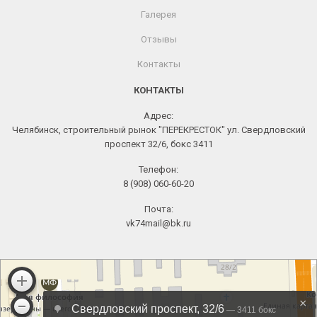
Галерея
Отзывы
Контакты
КОНТАКТЫ
Адрес:
Челябинск, строительный рынок "ПЕРЕКРЕСТОК" ул. Свердловский
проспект 32/6, бокс 3411
Телефон:
8 (908) 060-60-20
Почта:
vk74mail@bk.ru