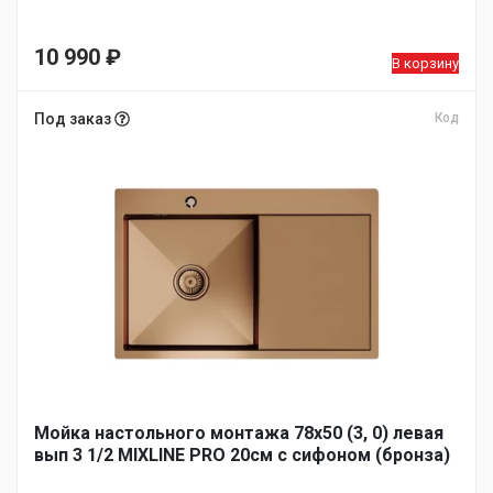
10 990
₽
В корзину
Под заказ
Код
Мойка настольного монтажа 78х50 (3, 0) левая
вып 3 1/2 MIXLINE PRO 20см с сифоном (бронза)