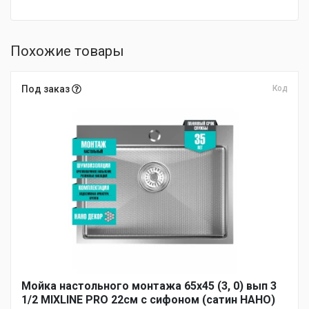
Похожие товары
Под заказ
Код
Мойка настольного монтажа 65х45 (3, 0) вып 3
1/2 MIXLINE PRO 22см с сифоном (сатин НАНО)