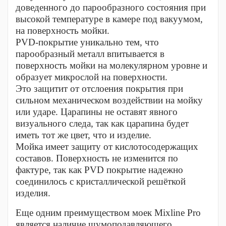
доведенного до парообразного состояния при
высокой температуре в камере под вакуумом,
на поверхность мойки.
PVD-покрытие уникально тем, что
парообразный металл впитывается в
поверхность мойки на молекулярном уровне и
образует микрослой на поверхности.
Это защитит от отслоения покрытия при
сильном механическом воздействии на мойку
или ударе. Царапины не оставят явного
визуального следа, так как царапина будет
иметь тот же цвет, что и изделие.
Мойка имеет защиту от кислотосодержащих
составов. Поверхность не изменится по
фактуре, так как PVD покрытие надежно
соединилось с кристаллической решёткой
изделия.
Еще одним преимуществом моек Mixline Pro
является наличие шумоподавляющего