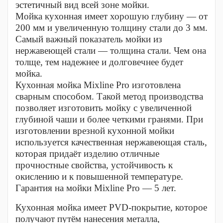
эстетичный вид всей зоне мойки.
Мойка кухонная имеет хорошую глубину — от
200 мм и увеличенную толщину стали до 3 мм.
Самый важный показатель мойки из
нержавеющей стали — толщина стали. Чем она
толще, тем надежнее и долговечнее будет
мойка.
Кухонная мойка Mixline Pro изготовлена
сварным способом. Такой метод производства
позволяет изготовить мойку с увеличенной
глубиной чаши и более четкими гранями. При
изготовлении врезной кухонной мойки
используется качественная нержавеющая сталь,
которая придаёт изделию отличные
прочностные свойства, устойчивость к
окислению и к повышенной температуре.
Гарантия на мойки Mixline Pro — 5 лет.
Кухонная мойка имеет PVD-покрытие, которое
получают путём нанесения металла,