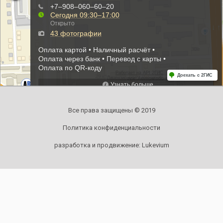
Все права защищены © 2019
Политика конфиденциальности
разработка и продвижение:
Lukevium