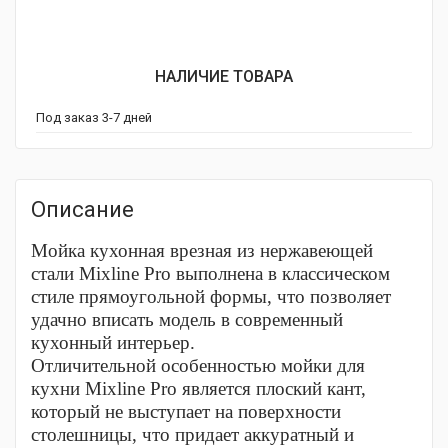
НАЛИЧИЕ ТОВАРА
Под заказ 3-7 дней
Описание
Мойка кухонная врезная из нержавеющей
стали Mixline Pro выполнена в классическом
стиле прямоугольной формы, что позволяет
удачно вписать модель в современный
кухонный интерьер.
Отличительной особенностью мойки для
кухни Mixline Pro является плоский кант,
который не выступает на поверхности
столешницы, что придает аккуратный и