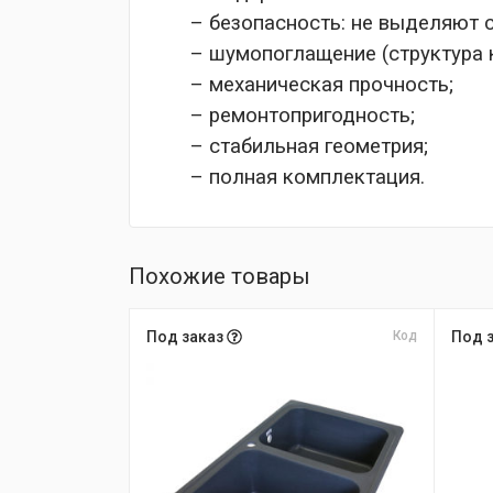
– безопасность: не выделяют 
– шумопоглащение (структура 
– механическая прочность;
– ремонтопригодность;
– стабильная геометрия;
– полная комплектация.
Похожие товары
Под заказ
Код
Под 