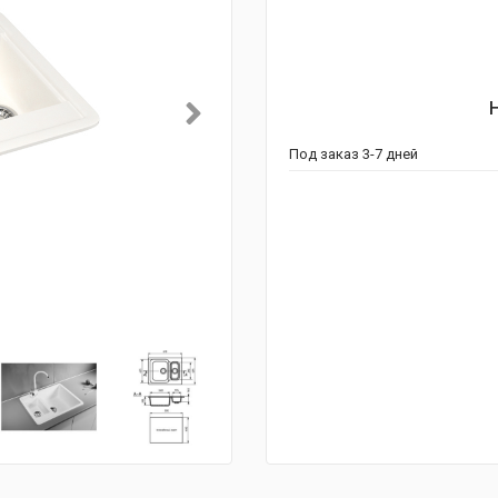
Под заказ 3-7 дней