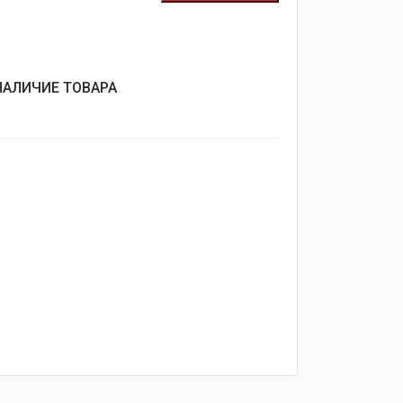
НАЛИЧИЕ ТОВАРА