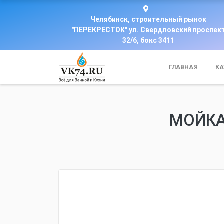
Челябинск, строительный рынок
"ПЕРЕКРЕСТОК" ул. Свердловский проспек
32/6, бокс 3411
ГЛАВНАЯ
КА
МОЙКА