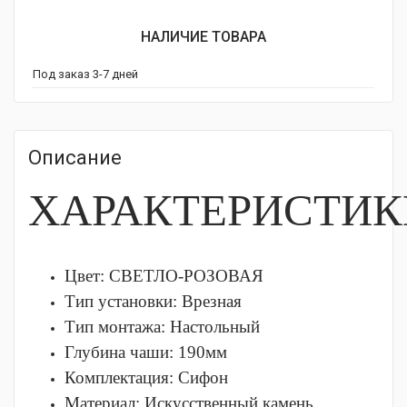
НАЛИЧИЕ ТОВАРА
Под заказ 3-7 дней
Описание
ХАРАКТЕРИСТИК
Цвет: СВЕТЛО-РОЗОВАЯ
Тип установки:
Врезная
Тип монтажа:
Настольный
Глубина чаши:
190мм
Комплектация:
Сифон
Материал:
Искусственный камень