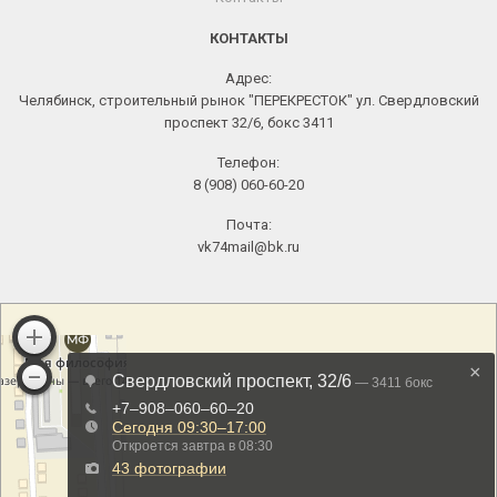
КОНТАКТЫ
Адрес:
Челябинск, строительный рынок "ПЕРЕКРЕСТОК" ул. Свердловский
проспект 32/6, бокс 3411
Телефон:
8 (908) 060-60-20
Почта:
vk74mail@bk.ru