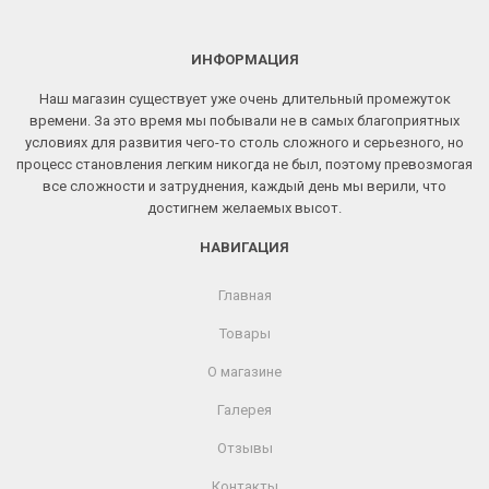
ИНФОРМАЦИЯ
Наш магазин существует уже очень длительный промежуток
времени. За это время мы побывали не в самых благоприятных
условиях для развития чего-то столь сложного и серьезного, но
процесс становления легким никогда не был, поэтому превозмогая
все сложности и затруднения, каждый день мы верили, что
достигнем желаемых высот.
НАВИГАЦИЯ
Главная
Товары
О магазине
Галерея
Отзывы
Контакты