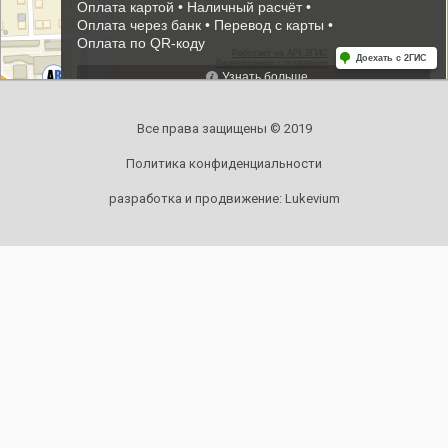
Все права защищены © 2019
Политика конфиденциальности
разработка и продвижение:
Lukevium