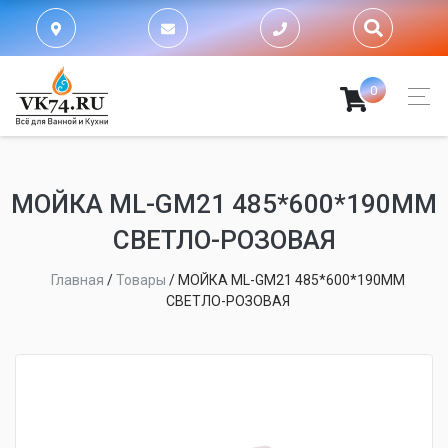
0
МОЙКА ML-GM21 485*600*190ММ
СВЕТЛО-РОЗОВАЯ
Главная
/
Товары
/
МОЙКА ML-GM21 485*600*190ММ
СВЕТЛО-РОЗОВАЯ