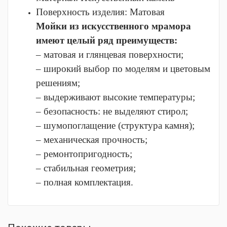
Поверхность изделия:
Матовая
Мойки из искусственного мрамора
имеют целый ряд преимуществ:
– матовая и глянцевая поверхности;
– широкий выбор по моделям и цветовым
решениям;
– выдерживают высокие температуры;
– безопасность: не выделяют стирол;
– шумопоглащение (структура камня);
– механическая прочность;
– ремонтопригодность;
– стабильная геометрия;
– полная комплектация.