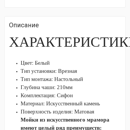
Описание
ХАРАКТЕРИСТИК
Цвет: Белый
Тип установки:
Врезная
Тип монтажа:
Настольный
Глубина чаши:
210мм
Комплектация:
Сифон
Материал:
Искусственный камень
Поверхность изделия:
Матовая
Мойки из искусственного мрамора
имеют целый ряд преимуществ: