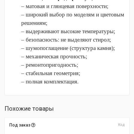
– матовая и глянцевая поверхности;
– широкий выбор по моделям и цветовым
решениям;
– выдерживают высокие температуры;
– безопасность: не выделяют стирол;
– шумопоглащение (структура камня);
– механическая прочность;
– ремонтопригодность;
– стабильная геометрия;
– полная комплектация.
Похожие товары
Под заказ
Код