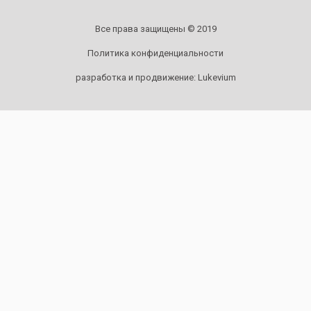
Все права защищены © 2019
Политика конфиденциальности
разработка и продвижение:
Lukevium