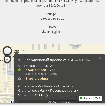
Челябинск, строительный рынок "ПЕРЕКРЕСТОК" ул. Свердловский
проспект 32/6, бокс 3411
Телефон:
8 (908) 060-60-20
Почта:
vk74mail@bk.ru