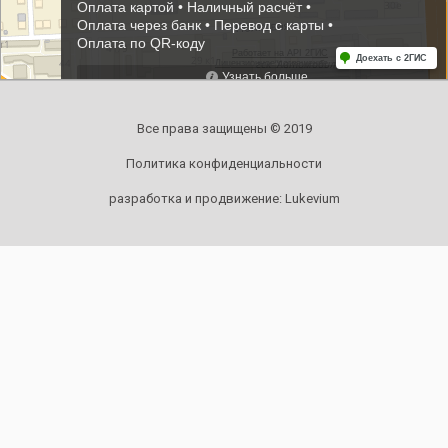
Все права защищены © 2019
Политика конфиденциальности
разработка и продвижение:
Lukevium