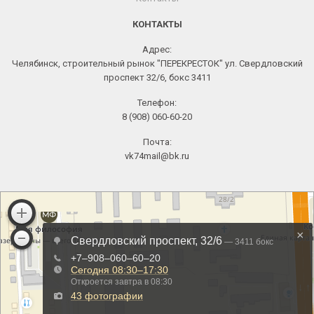
КОНТАКТЫ
Адрес:
Челябинск, строительный рынок "ПЕРЕКРЕСТОК" ул. Свердловский
проспект 32/6, бокс 3411
Телефон:
8 (908) 060-60-20
Почта:
vk74mail@bk.ru