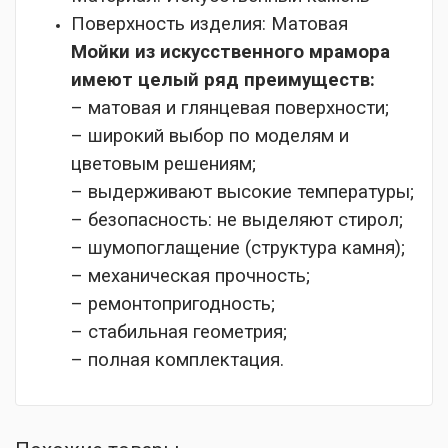
Поверхность изделия:
Матовая
Мойки из искусственного мрамора
имеют целый ряд преимуществ:
– матовая и глянцевая поверхности;
– широкий выбор по моделям и
цветовым решениям;
– выдерживают высокие температуры;
– безопасность: не выделяют стирол;
– шумопоглащение (структура камня);
– механическая прочность;
– ремонтопригодность;
– стабильная геометрия;
– полная комплектация.