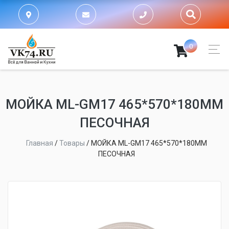
0
МОЙКА ML-GM17 465*570*180ММ
ПЕСОЧНАЯ
Главная
/
Товары
/
МОЙКА ML-GM17 465*570*180ММ
ПЕСОЧНАЯ