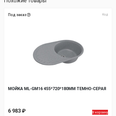
Похожие товары
Под заказ
Код
МОЙКА ML-GM16 455*720*180ММ ТЕМНО-СЕРАЯ
6 983
₽
В корзину