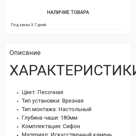
НАЛИЧИЕ ТОВАРА
Под заказ 3-7 дней
Описание
ХАРАКТЕРИСТИК
Цвет: Песочная
Тип установки:
Врезная
Тип монтажа:
Настольный
Глубина чаши:
180мм
Комплектация:
Сифон
Материал:
Искусственный камень