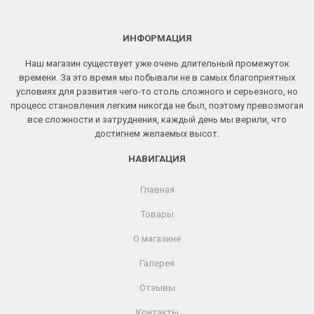
ИНФОРМАЦИЯ
Наш магазин существует уже очень длительный промежуток
времени. За это время мы побывали не в самых благоприятных
условиях для развития чего-то столь сложного и серьезного, но
процесс становления легким никогда не был, поэтому превозмогая
все сложности и затруднения, каждый день мы верили, что
достигнем желаемых высот.
НАВИГАЦИЯ
Главная
Товары
О магазине
Галерея
Отзывы
Контакты