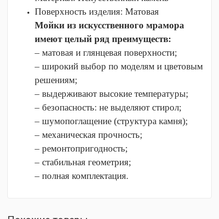
Поверхность изделия:
Матовая
Мойки из искусственного мрамора
имеют целый ряд преимуществ:
– матовая и глянцевая поверхности;
– широкий выбор по моделям и цветовым
решениям;
– выдерживают высокие температуры;
– безопасность: не выделяют стирол;
– шумопоглащение (структура камня);
– механическая прочность;
– ремонтопригодность;
– стабильная геометрия;
– полная комплектация.