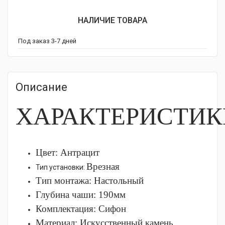
НАЛИЧИЕ ТОВАРА
Под заказ 3-7 дней
Описание
ХАРАКТЕРИСТИК
Цвет: Антрацит
Врезная
Тип установки:
Тип монтажа:
Настольный
Глубина чаши: 190
мм
Комплектация:
Сифон
Материал:
Искусственный камень