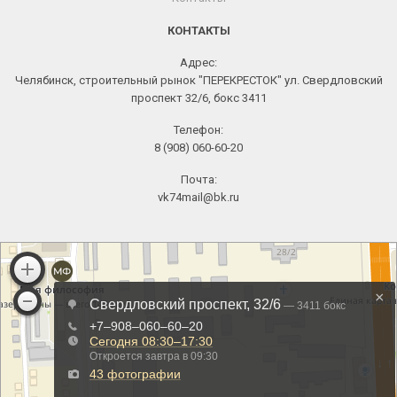
КОНТАКТЫ
Адрес:
Челябинск, строительный рынок "ПЕРЕКРЕСТОК" ул. Свердловский
проспект 32/6, бокс 3411
Телефон:
8 (908) 060-60-20
Почта:
vk74mail@bk.ru