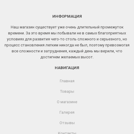
ИНФОРМАЦИЯ
Наш магазин существует уже очень длительный промежуток
времени. За это время мы побывали не в самых благоприятных
условиях для развития чего-то столь сложного и серьезного, но
процесс становления легким никогда не был, поэтому превозмогая
все сложности и затруднения, каждый день мы верили, что
достигнем желаемых высот.
НАВИГАЦИЯ
Главная
Товары
О магазине
Галерея
Отзывы
Контакты