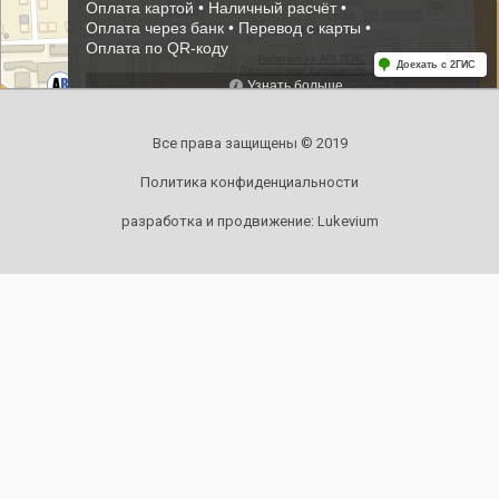
Все права защищены © 2019
Политика конфиденциальности
разработка и продвижение:
Lukevium