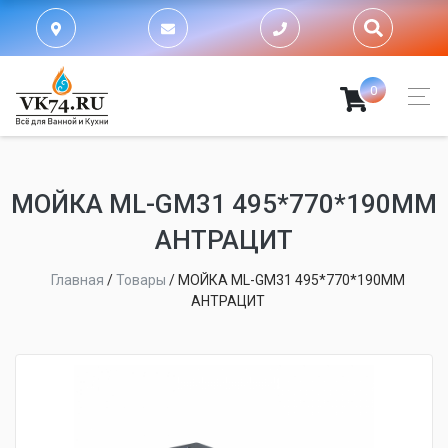
0
МОЙКА ML-GM31 495*770*190ММ
АНТРАЦИТ
Главная
/
Товары
/
МОЙКА ML-GM31 495*770*190ММ
АНТРАЦИТ