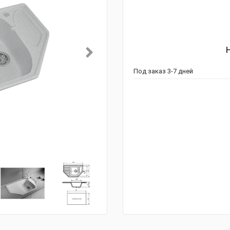
Под заказ 3-7 дней