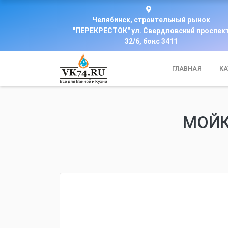
Челябинск, строительный рынок
"ПЕРЕКРЕСТОК" ул. Свердловский проспек
32/6, бокс 3411
ГЛАВНАЯ
КА
МОЙК