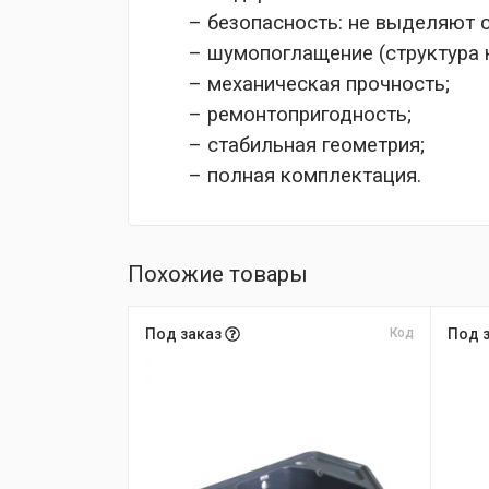
– безопасность: не выделяют 
– шумопоглащение (структура 
– механическая прочность;
– ремонтопригодность;
– стабильная геометрия;
– полная комплектация.
Похожие товары
Под заказ
Код
Под 