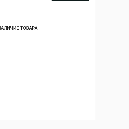
НАЛИЧИЕ ТОВАРА