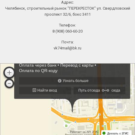
Адрес:
Челябинск, строительный рынок "ПЕРЕКРЕСТОК" ул. Свердловский
проспект 32/6, бокс 3411
Телефон:
8 (908) 060-60-20
Почта:
vk74mail@bk.ru