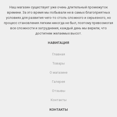
Наш магазин существует уже очень длительный промежуток
времени. За это время мы побывали не в самых благоприятных
условиях для развития чего-то столь сложного и серьезного, но
процесс становления легким никогда не был, поэтому превозмогая
все сложности и затруднения, каждый день мы верили, что
достигнем желаемых высот.
НАВИГАЦИЯ
Главная
Товары
О магазине
Галерея
Отзывы
Контакты
КОНТАКТЫ