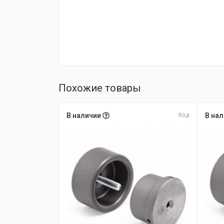
Похожие товары
В наличии
Код
В на