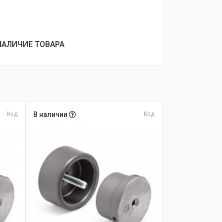
НАЛИЧИЕ ТОВАРА
Код
В наличии
Код