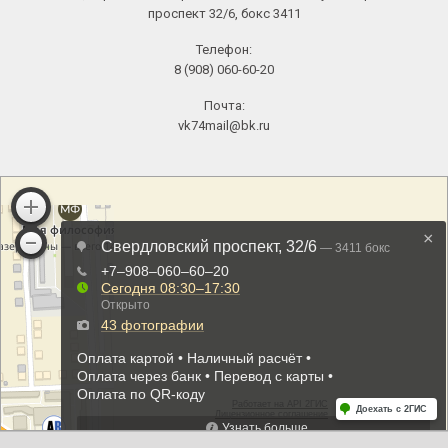
проспект 32/6, бокс 3411
Телефон:
8 (908) 060-60-20
Почта:
vk74mail@bk.ru