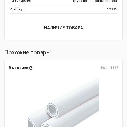
Тип изделия
Труба полипропиленовая
Артикул
10335
НАЛИЧИЕ ТОВАРА
Похожие товары
В наличии
Код 14367