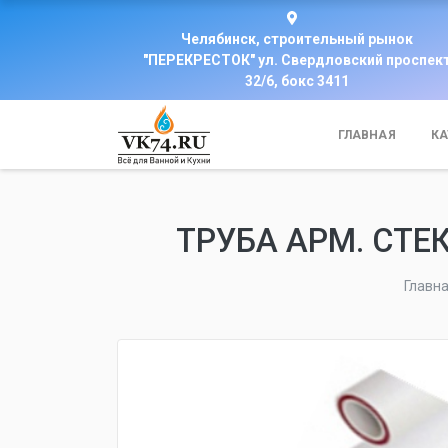
Челябинск, строительный рынок
"ПЕРЕКРЕСТОК" ул. Свердловский проспек
32/6, бокс 3411
ГЛАВНАЯ
КА
ТРУБА АРМ. СТЕК
Главн