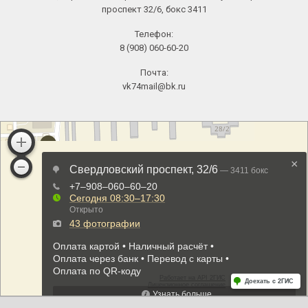
проспект 32/6, бокс 3411
Телефон:
8 (908) 060-60-20
Почта:
vk74mail@bk.ru