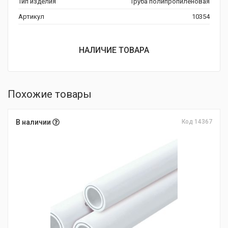
Тип изделия
Труба полипропиленовая
Артикул
10354
НАЛИЧИЕ ТОВАРА
Похожие товары
В наличии
Код 14367